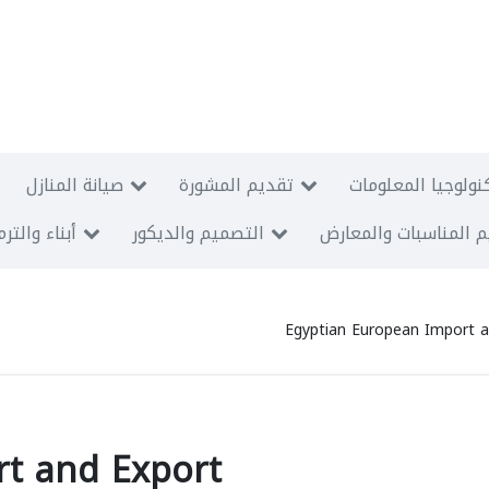
نولوجيا المعلومات
تقديم المشورة
صيانة المنازل
 المناسبات والمعارض
التصميم والديكور
أبناء والتر
Egyptian European Import a
t and Export