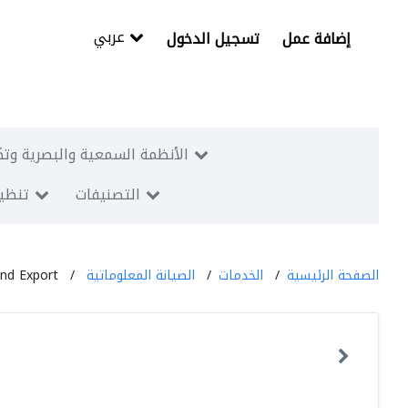
عربي
إضافة عمل
تسجيل الدخول
الأنظمة السمعية والبصرية وتك
التصنيفات
تنظيم
الصفحة الرئيسية
الخدمات
الصيانة المعلوماتية
nd Export