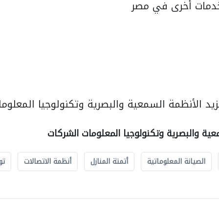
دمات أخرى في مصر
يد الأنظمة السمعية والبصرية وتكنولوجيا المعلوما
عية والبصرية وتكنولوجيا المعلومات الشركات
الصيانة المعلوماتية
أتمتة المنازل
أنظمة الاتصالات
تو