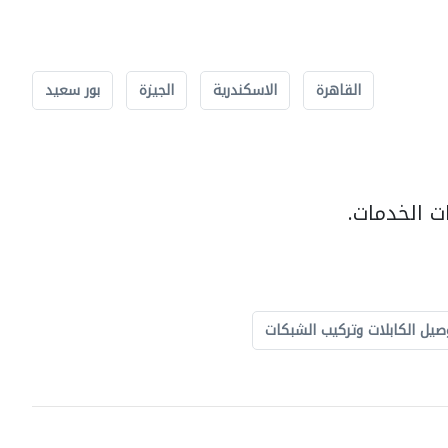
القاهرة
الاسكندرية
الجيزة
بور سعيد
ت الخدمات.
صيل الكابلات وتركيب الشبكات