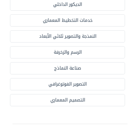
الديكور الداخلي
خدمات التخطيط المعماري
النمذجة والتصوير ثلاثي الأبعاد
الرسم والزخرفة
صناعة النماذج
التصوير الفوتوغرافي
التصميم المعماري