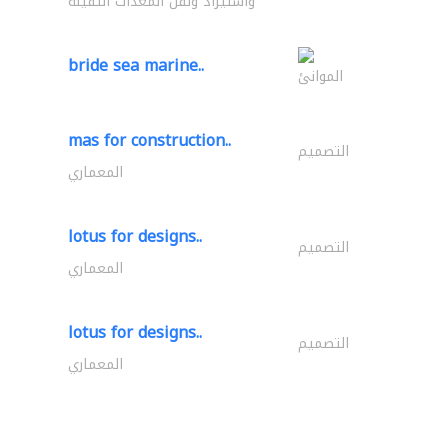
واستيراد ونقل المعدات الثقيلة
bride sea marine..
الموانئ
mas for construction..
التصميم
المعماري
lotus for designs..
التصميم
المعماري
lotus for designs..
التصميم
المعماري