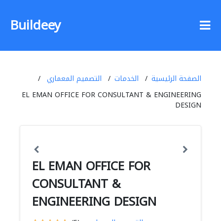
Buildeey
الصفحة الرئيسية
الخدمات
التصميم المعماري
EL EMAN OFFICE FOR CONSULTANT & ENGINEERING
DESIGN
EL EMAN OFFICE FOR
CONSULTANT &
ENGINEERING DESIGN