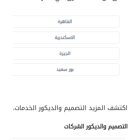
القاهرة
الاسكندرية
الجيزة
بور سعيد
اكتشف المزيد التصميم والديكور الخدمات.
التصميم والديكور الشركات