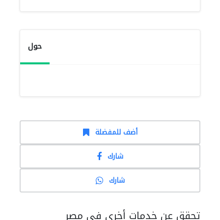
حول
أضف للمفضلة
شارك
شارك
تحقق عن خدمات أخرى في مصر