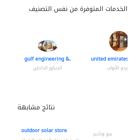
الخدمات المتوفرة من نفس التصنيف
gulf engineering &..
united emirates meta
موردو الأبواب
الديكور الداخلي
نتائج مشابهة
outdoor solar store
بيع وتأجير