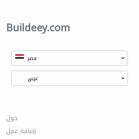
Buildeey.com
حول
إضافة عمل