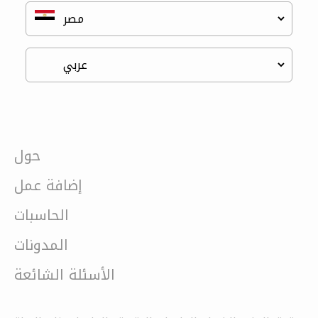
حول
إضافة عمل
الحاسبات
المدونات
الأسئلة الشائعة