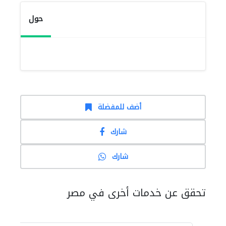
حول
أضف للمفضلة
شارك
شارك
تحقق عن خدمات أخرى في مصر