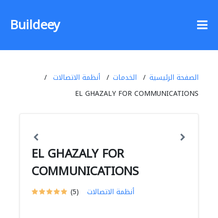
Buildeey
الصفحة الرئيسية
الخدمات
أنظمة الاتصالات
EL GHAZALY FOR COMMUNICATIONS
EL GHAZALY FOR
COMMUNICATIONS
أنظمة الاتصالات
(5)