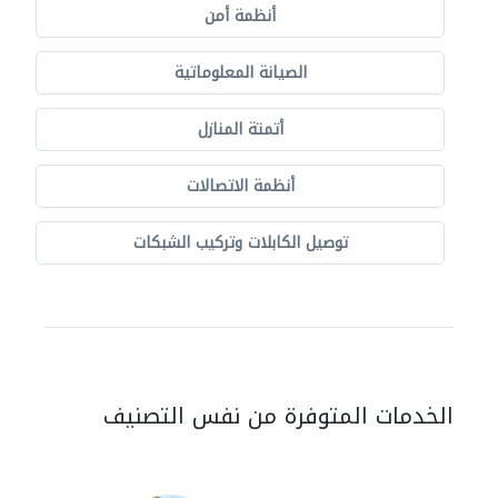
أنظمة أمن
الصيانة المعلوماتية
أتمتة المنازل
أنظمة الاتصالات
توصيل الكابلات وتركيب الشبكات
الخدمات المتوفرة من نفس التصنيف