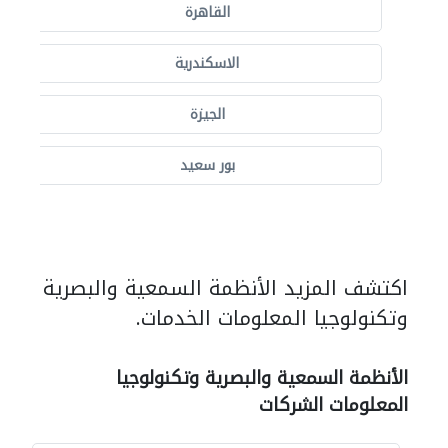
القاهرة
الاسكندرية
الجيزة
بور سعيد
اكتشف المزيد الأنظمة السمعية والبصرية
وتكنولوجيا المعلومات الخدمات.
الأنظمة السمعية والبصرية وتكنولوجيا
المعلومات الشركات