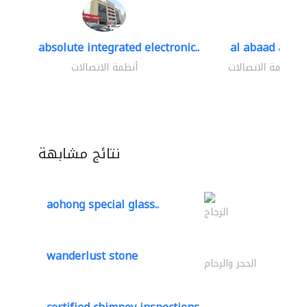
absolute integrated electronic..
al abaad al..
أنظمة الاتصالات
أنظمة الاتصالات
نتائج مشابهة
aohong special glass..
الزجاج
wanderlust stone
الحجر والرخام