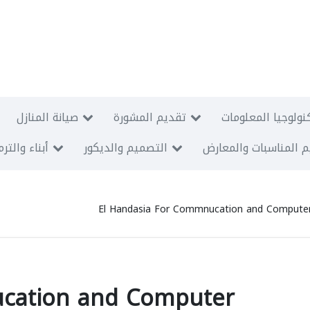
نولوجيا المعلومات
تقديم المشورة
صيانة المنازل
 المناسبات والمعارض
التصميم والديكور
أبناء والتر
El Handasia For Commnucation and Compute
ucation and Computer