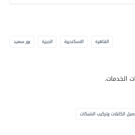
القاهرة
الاسكندرية
الجيزة
بور سعيد
ت الخدمات.
صيل الكابلات وتركيب الشبكات