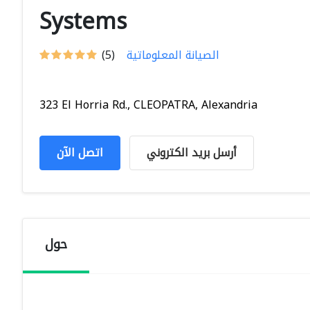
Systems
الصيانة المعلوماتية
(5)
323 El Horria Rd., CLEOPATRA, Alexandria
أرسل بريد الكتروني
اتصل الآن
حول