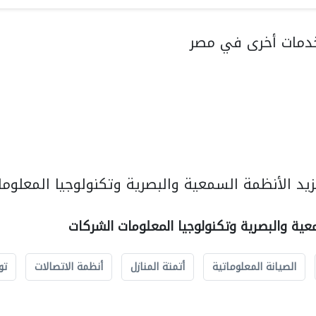
دمات أخرى في مصر
يد الأنظمة السمعية والبصرية وتكنولوجيا المعلوما
عية والبصرية وتكنولوجيا المعلومات الشركات
الصيانة المعلوماتية
أتمتة المنازل
أنظمة الاتصالات
تو