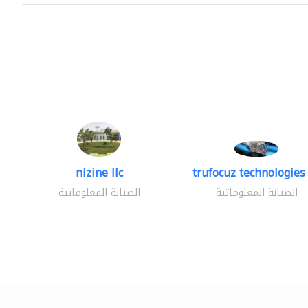
nizine llc
trufocuz technologies 
الصيانة المعلوماتية
الصيانة المعلوماتية