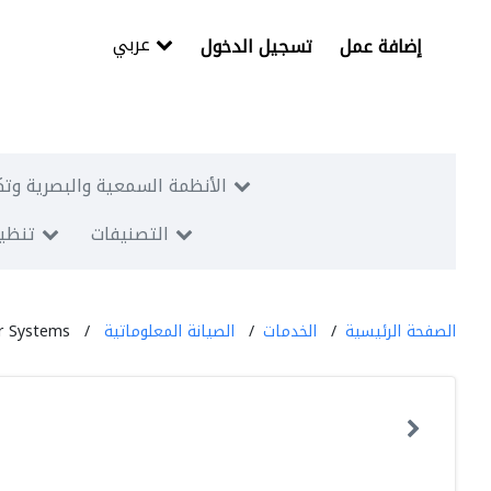
عربي
إضافة عمل
تسجيل الدخول
الأنظمة السمعية والبصرية وتك
التصنيفات
تنظيم
الصفحة الرئيسية
الخدمات
الصيانة المعلوماتية
r Systems