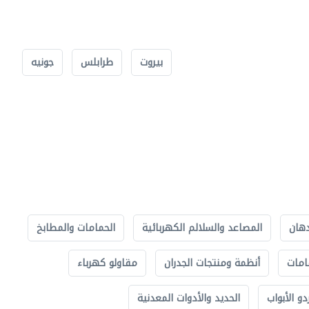
بيروت
طرابلس
جونيه
دهان
المصاعد والسلالم الكهربائية
الحمامات والمطابخ
امات
أنظمة ومنتجات الجدران
مقاولو كهرباء
دو الأبواب
الحديد والأدوات المعدنية