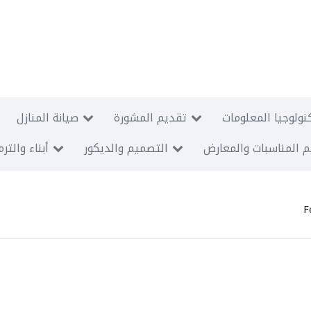
نولوجيا المعلومات
تقديم المشورة
صيانة المنازل
 المناسبات والمعارض
التصميم والديكور
أبناء والتر
F