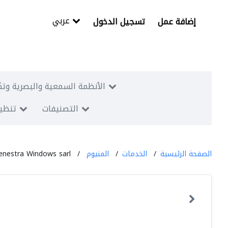
عربي
إضافة عمل
تسجيل الدخول
الأنظمة السمعية والبصرية وتك
التصنيفات
تنظيم
الصفحة الرئيسية
الخدمات
المنيوم
enestra Windows sarl