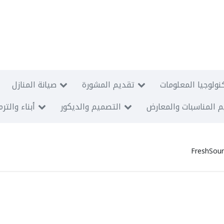
نولوجيا المعلومات
تقديم المشورة
صيانة المنازل
 المناسبات والمعارض
التصميم والديكور
أبناء والتر
FreshSour