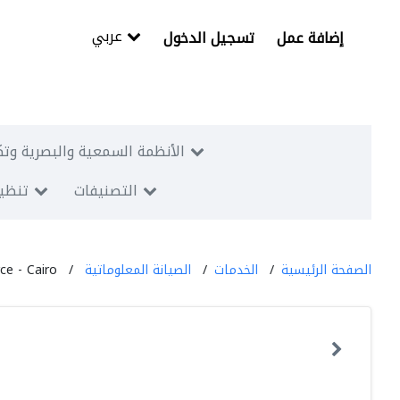
عربي
إضافة عمل
تسجيل الدخول
الأنظمة السمعية والبصرية وتك
التصنيفات
تنظيم
الصفحة الرئيسية
الخدمات
الصيانة المعلوماتية
ce - Cairo