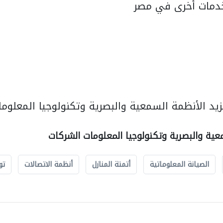
دمات أخرى في مصر
يد الأنظمة السمعية والبصرية وتكنولوجيا المعلوما
عية والبصرية وتكنولوجيا المعلومات الشركات
الصيانة المعلوماتية
أتمتة المنازل
أنظمة الاتصالات
تو