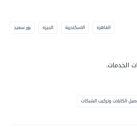
القاهرة
الاسكندرية
الجيزة
بور سعيد
ت الخدمات.
صيل الكابلات وتركيب الشبكات