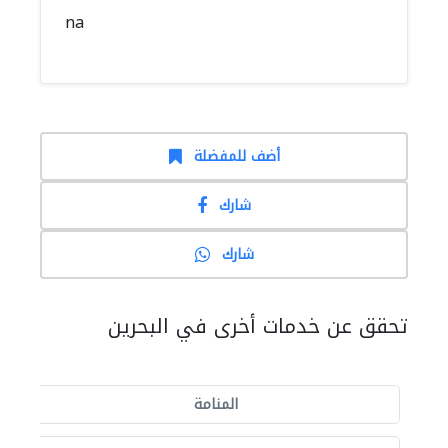
na
أضف للمفضلة
شارك
شارك
تحقق عن خدمات أخرى في البحرين
المنامة