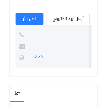
أرسل بريد الكتروني
اتصل الآن
http://
حول