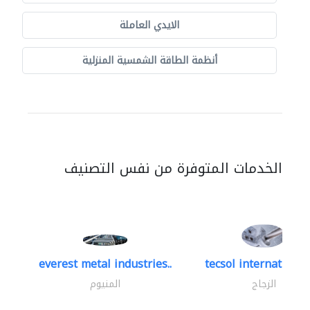
الايدي العاملة
أنظمة الطاقة الشمسية المنزلية
الخدمات المتوفرة من نفس التصنيف
everest metal industries..
tecsol international 
الزجاج
المنيوم