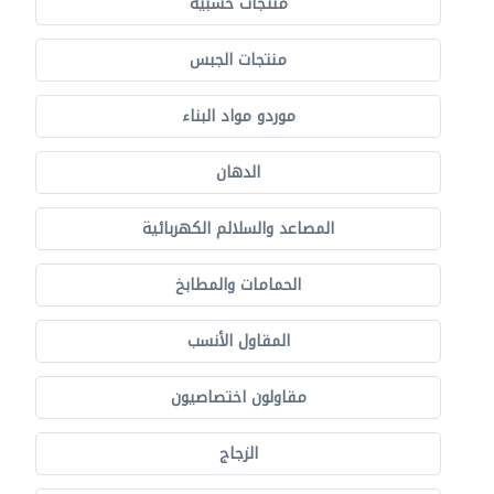
منتجات خشبية
منتجات الجبس
موردو مواد البناء
الدهان
المصاعد والسلالم الكهربائية
الحمامات والمطابخ
المقاول الأنسب
مقاولون اختصاصيون
الزجاج