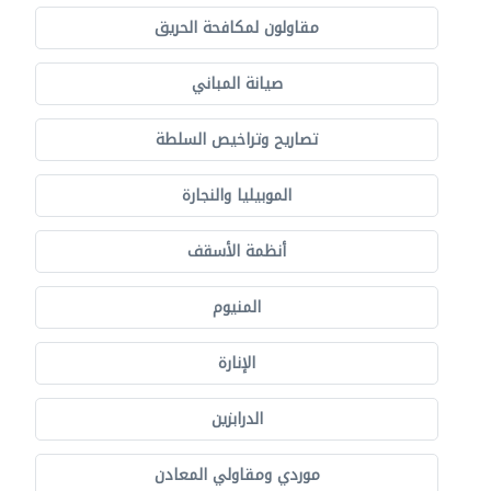
مقاولون لمكافحة الحريق
صيانة المباني
تصاريح وتراخيص السلطة
الموبيليا والنجارة
أنظمة الأسقف
المنيوم
الإنارة
الدرابزين
موردي ومقاولي المعادن