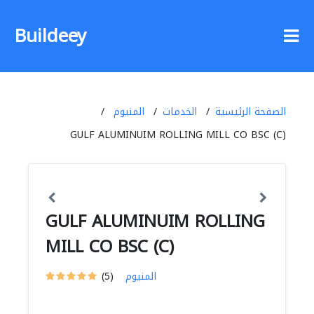
Buildeey
الصفحة الرئيسية
الخدمات
المنيوم
GULF ALUMINUIM ROLLING MILL CO BSC (C)
GULF ALUMINUIM ROLLING
MILL CO BSC (C)
المنيوم
(5)