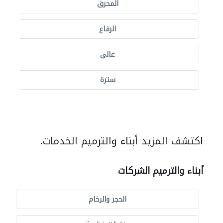
المحرق
الرفاع
عالي
سترة
اكتشف المزيد أبناء والترميم الخدمات.
أبناء والترميم الشركات
الحجر والرخام