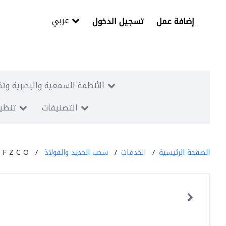
عربي
إضافة عمل
تسجيل الدخول
الأنظمة السمعية والبصرية وتك
التصنيفات
تنظيم
الصفحة الرئيسية
الخدمات
سحب الحديد والفولاذ
 F Z C O