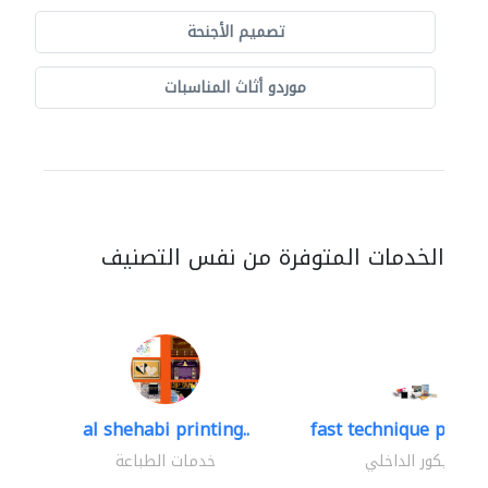
تصميم الأجنحة
موردو أثاث المناسبات
الخدمات المتوفرة من نفس التصنيف
al shehabi printing..
fast technique pre-str
الديكور الداخلي
خدمات الطباعة