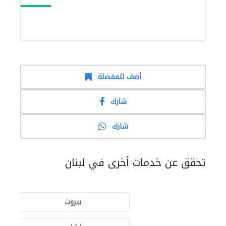
أضف للمفضلة
شارك
شارك
تحقق عن خدمات أخرى في لبنان
بيروت