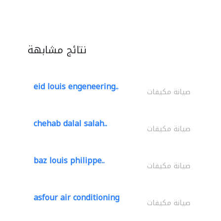
نتائج مشابهة
eid louis engeneering..
صيانة مكيفات
chehab dalal salah..
صيانة مكيفات
baz louis philippe..
صيانة مكيفات
asfour air conditioning
صيانة مكيفات