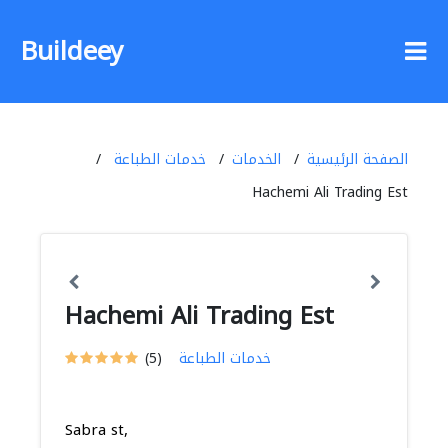
Buildeey
الصفحة الرئيسية
الخدمات
خدمات الطباعة
Hachemi Ali Trading Est
Hachemi Ali Trading Est
خدمات الطباعة
(5)
Sabra st,