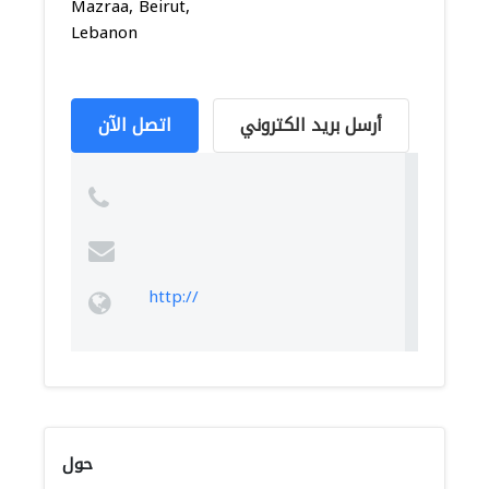
Mazraa, Beirut,
Lebanon
أرسل بريد الكتروني
اتصل الآن
http://
حول