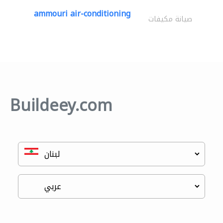
ammouri air-conditioning
صيانة مكيفات
Buildeey.com