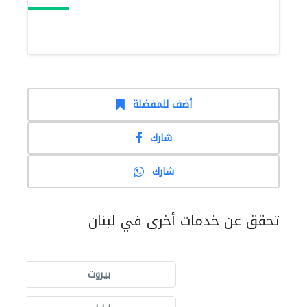
أضف للمفضلة
شارك
شارك
تحقق عن خدمات أخرى في لبنان
بيروت