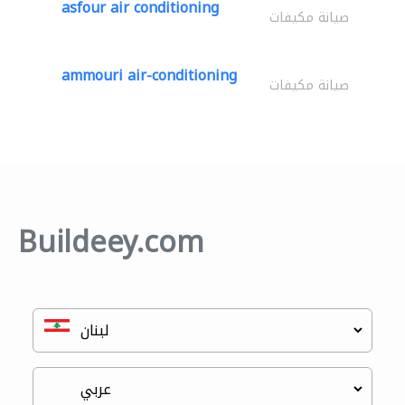
asfour air conditioning
صيانة مكيفات
ammouri air-conditioning
صيانة مكيفات
Buildeey.com