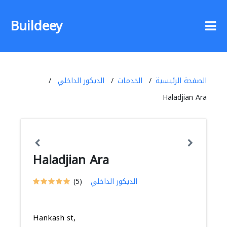
Buildeey
الصفحة الرئيسية
الخدمات
الديكور الداخلي
Haladjian Ara
Haladjian Ara
الديكور الداخلي
(5)
Hankash st,