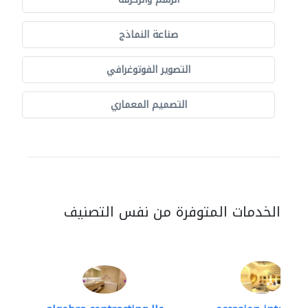
صناعة النماذج
التصوير الفوتوغرافي
التصميم المعماري
الخدمات المتوفرة من نفس التصنيف