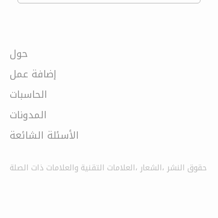
حول
إضافة عمل
الحاسبات
المدونات
الأسئلة الشائعة
حقوق النشر ،الشعار ،العلامات التقنية والعلامات ذات الصلة