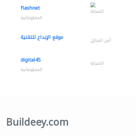
flashnet
الصيانة
المعلوماتية
موقع الإبداع للتقنية
أمن المنازل
digital45
الصيانة
المعلوماتية
Buildeey.com