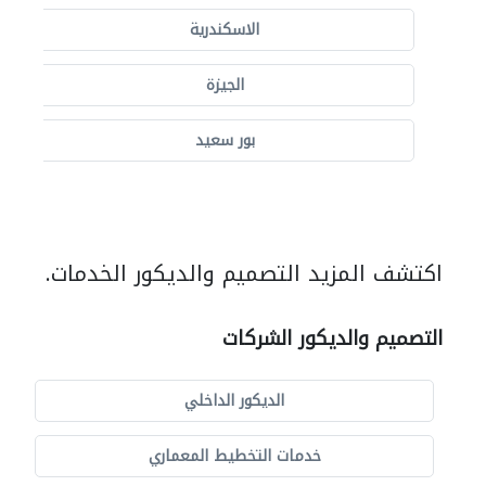
الاسكندرية
الجيزة
بور سعيد
اكتشف المزيد التصميم والديكور الخدمات.
التصميم والديكور الشركات
الديكور الداخلي
خدمات التخطيط المعماري