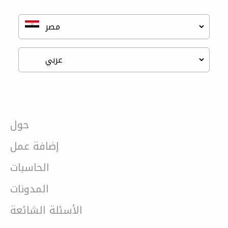
حول
إضافة عمل
الحاسبات
المدونات
الأسئلة الشائعة