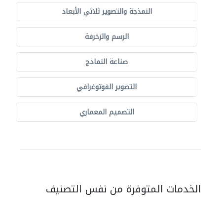
النمذجة والتصوير ثلاثي الأبعاد
الرسم والزخرفة
صناعة النماذج
التصوير الفوتوغرافي
التصميم المعماري
الخدمات المتوفرة من نفس التصنيف