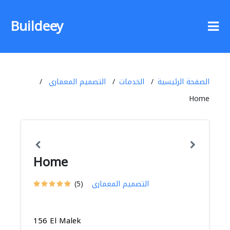
Buildeey
الصفحة الرئيسية
الخدمات
التصميم المعماري
Home
Home
التصميم المعماري
(5)
156 El Malek