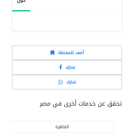
حول
أضف للمفضلة
شارك
شارك
تحقق عن خدمات أخرى في مصر
القاهرة