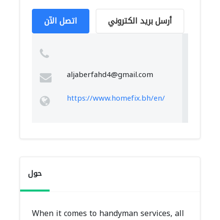
أرسل بريد الكتروني
اتصل الآن
aljaberfahd4@gmail.com
https://www.homefix.bh/en/
حول
When it comes to handyman services, all