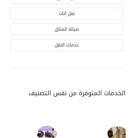
نقل اثاث
صيانة المنازل
خدمات النقل
الخدمات المتوفرة من نفس التصنيف