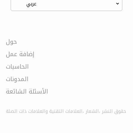
حول
إضافة عمل
الحاسبات
المدونات
الأسئلة الشائعة
حقوق النشر ،الشعار ،العلامات التقنية والعلامات ذات الصلة