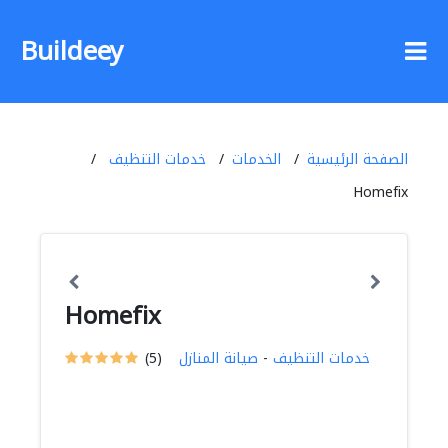
Buildeey
الصفحة الرئيسية
الخدمات
خدمات التنظيف
Homefix
Homefix
خدمات التنظيف
-
صيانة المنازل
(5)