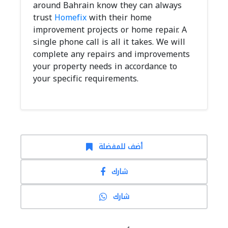
around Bahrain know they can always
trust
Homefix
with their home
improvement projects or home repair. A
single phone call is all it takes. We will
complete any repairs and improvements
your property needs in accordance to
your specific requirements.
أضف للمفضلة
شارك
شارك