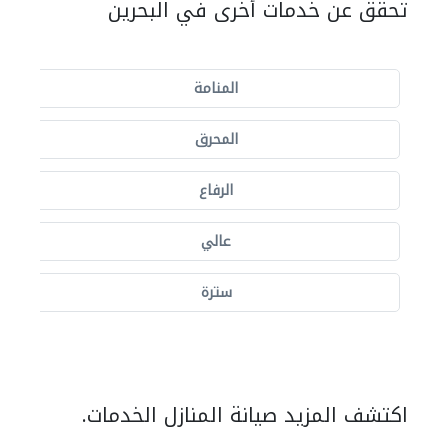
تحقق عن خدمات أخرى في البحرين
المنامة
المحرق
الرفاع
عالي
سترة
اكتشف المزيد صيانة المنازل الخدمات.