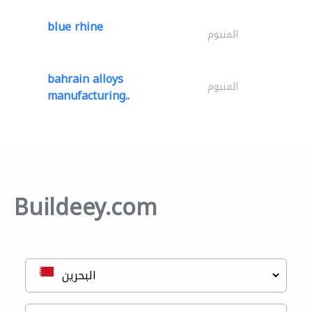
blue rhine
المنيوم
bahrain alloys
المنيوم
manufacturing..
Buildeey.com