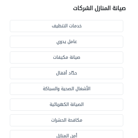
صيانة المنازل الشركات
خدمات التنظيف
عامل يدوي
صيانة مكيفات
حدّاد أقفال
الأشغال الصحية والسباكة
الصيانة الكهربائية
مكافحة الحشرات
أمن المنازل