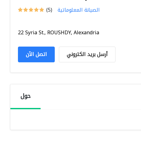
الصيانة المعلوماتية
(5)
22 Syria St., ROUSHDY, Alexandria
أرسل بريد الكتروني
اتصل الآن
حول