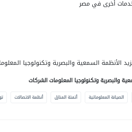
دمات أخرى في مصر
يد الأنظمة السمعية والبصرية وتكنولوجيا المعلوما
عية والبصرية وتكنولوجيا المعلومات الشركات
الصيانة المعلوماتية
أتمتة المنازل
أنظمة الاتصالات
تو