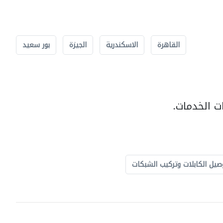
القاهرة
الاسكندرية
الجيزة
بور سعيد
ت الخدمات.
صيل الكابلات وتركيب الشبكات