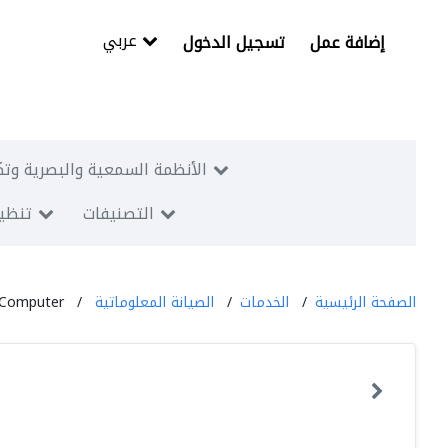
عربي
إضافة عمل
تسجيل الدخول
الأنظمة السمعية والبصرية وتك
التصنيفات
تنظيم
الصفحة الرئيسية
الخدمات
الصيانة المعلوماتية
 Computer