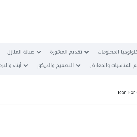
نولوجيا المعلومات
تقديم المشورة
صيانة المنازل
 المناسبات والمعارض
التصميم والديكور
أبناء والتر
Icon For