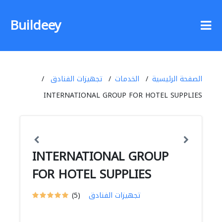
Buildeey
الصفحة الرئيسية
الخدمات
تجهيزات الفنادق
INTERNATIONAL GROUP FOR HOTEL SUPPLIES
INTERNATIONAL GROUP
FOR HOTEL SUPPLIES
تجهيزات الفنادق
(5)