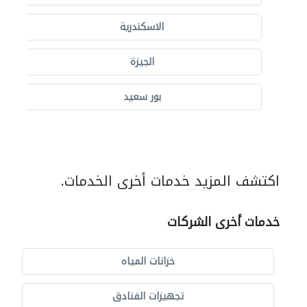
الاسكندرية
الجيزة
بور سعيد
اكتشف المزيد خدمات أخرى الخدمات.
خدمات أخرى الشركات
خزانات المياه
تجهيزات الفنادق