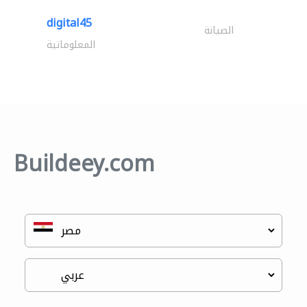
digital45
الصيانة
المعلوماتية
Buildeey.com