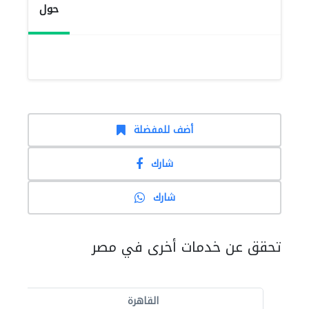
حول
أضف للمفضلة
شارك
شارك
تحقق عن خدمات أخرى في مصر
القاهرة