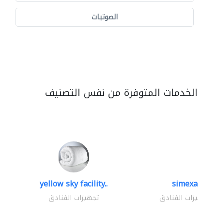
الصوتيات
الخدمات المتوفرة من نفس التصنيف
yellow sky facility..
simexa
تجهيزات الفنادق
تجهيزات الفنادق