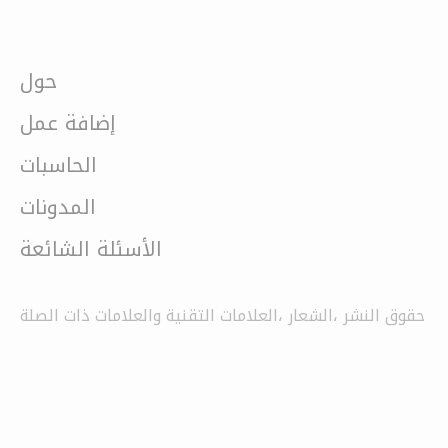
حول
إضافة عمل
الحاسبات
المدونات
الأسئلة الشائعة
حقوق النشر ،الشعار ،العلامات التقنية والعلامات ذات الصلة