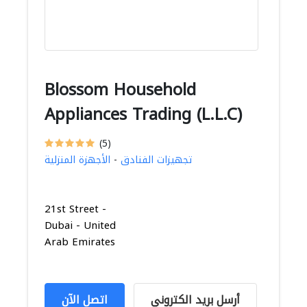
Blossom Household
Appliances Trading (L.L.C)
(5)
تجهيزات الفنادق
-
الأجهزة المنزلية
21st Street -
Dubai - United
Arab Emirates
أرسل بريد الكتروني
اتصل الآن