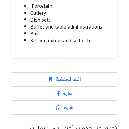
Porcelain
Cutlery
Dish sets
Buffet and table administrations
Bar
Kitchen extras and so forth.
أضف للمفضلة
شارك
شارك
تحقق عن خدمات أخرى في الإمارات