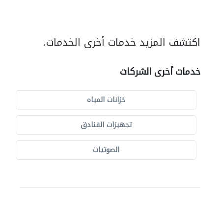
اكتشف المزيد خدمات أخرى الخدمات.
خدمات أخرى الشركات
خزانات المياه
تجهيزات الفنادق
الصوتيات