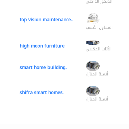
الديكور الداخلي
top vision maintenance..
المقاول الأنسب
high moon furniture
الأثاث المكتبي
smart home building..
أتمتة المنازل
shifra smart homes..
أتمتة المنازل