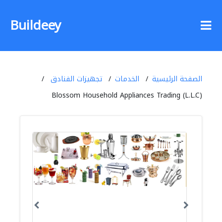
Buildeey
الصفحة الرئيسية
الخدمات
تجهيزات الفنادق
Blossom Household Appliances Trading (L.L.C)