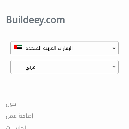
Buildeey.com
حول
إضافة عمل
الحاسبات