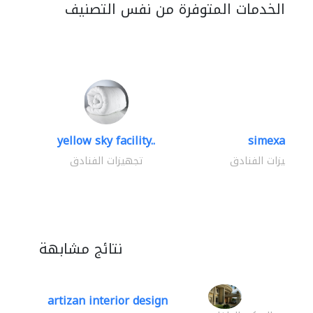
الخدمات المتوفرة من نفس التصنيف
yellow sky facility..
simexa
تجهيزات الفنادق
تجهيزات الفنادق
نتائج مشابهة
artizan interior design