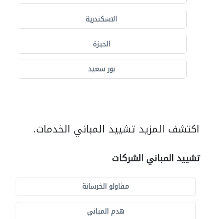
الاسكندرية
الجيزة
بور سعيد
اكتشف المزيد تشييد المباني الخدمات.
تشييد المباني الشركات
مقاولو الخرسانة
هدم المباني