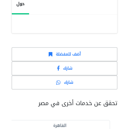
حول
أضف للمفضلة
شارك
شارك
تحقق عن خدمات أخرى في مصر
القاهرة