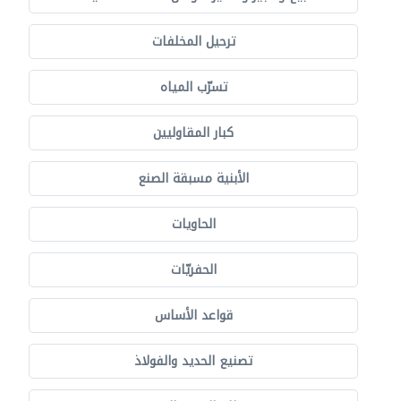
ترحيل المخلفات
تسرّب المياه
كبار المقاوليين
الأبنية مسبقة الصنع
الحاويات
الحفريّات
قواعد الأساس
تصنيع الحديد والفولاذ