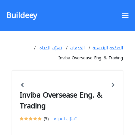
Buildeey
الصفحة الرئيسية
الخدمات
تسرّب المياه
Inviba Oversease Eng. & Trading
Inviba Oversease Eng. &
Trading
تسرّب المياه
(5)