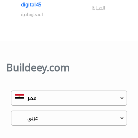
digital45
الصيانة
المعلوماتية
Buildeey.com