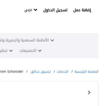
عربي
إضافة عمل
تسجيل الدخول
الأنظمة السمعية والبصرية وتك
التصنيفات
تنظيم
الصفحة الرئيسية
الخدمات
تنسيق حدائق
rom Schoroder