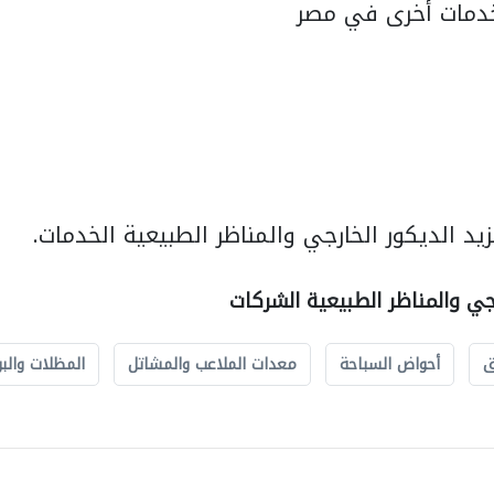
دمات أخرى في مصر
د الديكور الخارجي والمناظر الطبيعية الخدمات.
رجي والمناظر الطبيعية الشركات
ق
أحواض السباحة
معدات الملاعب والمشاتل
المظلات والبو