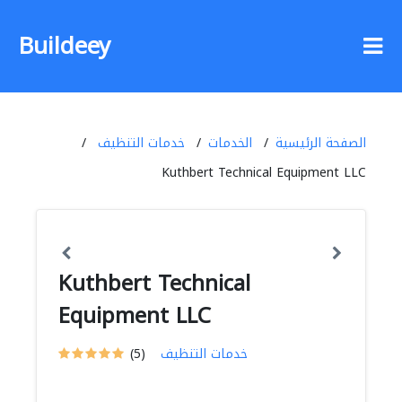
Buildeey
الصفحة الرئيسية
الخدمات
خدمات التنظيف
Kuthbert Technical Equipment LLC
Kuthbert Technical
Equipment LLC
خدمات التنظيف
(5)