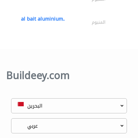
al bait aluminium..
المنيوم
Buildeey.com