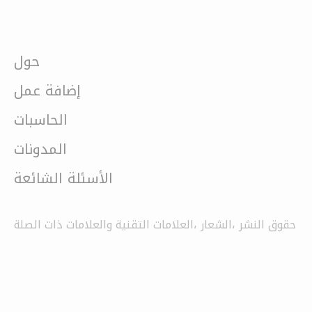
حول
إضافة عمل
الحاسبات
المدونات
الأسئلة الشائعة
حقوق النشر ،الشعار ،العلامات التقنية والعلامات ذات الصلة