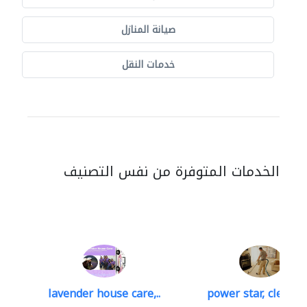
صيانة المنازل
خدمات النقل
الخدمات المتوفرة من نفس التصنيف
lavender house care,..
power star, cleaning