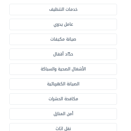
خدمات التنظيف
عامل يدوي
صيانة مكيفات
حدّاد أقفال
الأشغال الصحية والسباكة
الصيانة الكهربائية
مكافحة الحشرات
أمن المنازل
نقل اثاث