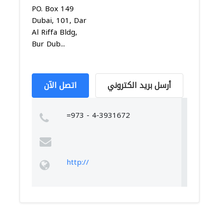
PO. Box 149
Dubai, 101, Dar
Al Riffa Bldg,
Bur Dub...
أرسل بريد الكتروني
اتصل الآن
=973 - 4-3931672
http://