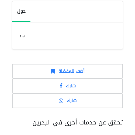
حول
na
أضف للمفضلة
شارك
شارك
تحقق عن خدمات أخرى في البحرين