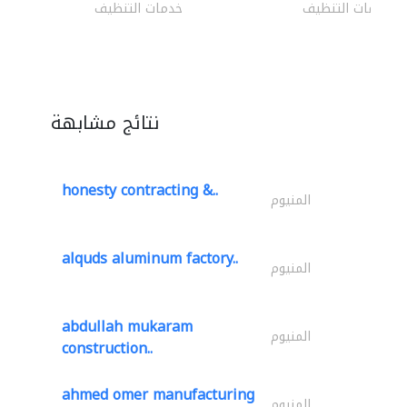
خدمات التنظيف
خدمات التنظيف
نتائج مشابهة
honesty contracting &..
المنيوم
alquds aluminum factory..
المنيوم
abdullah mukaram
المنيوم
construction..
ahmed omer manufacturing
المنيوم