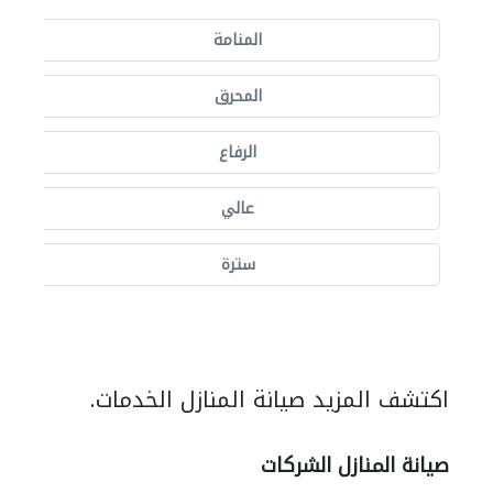
المنامة
المحرق
الرفاع
عالي
سترة
اكتشف المزيد صيانة المنازل الخدمات.
صيانة المنازل الشركات