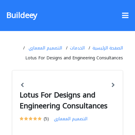
Buildeey
الصفحة الرئيسية
الخدمات
التصميم المعماري
Lotus For Designs and Engineering Consultances
Lotus For Designs and
Engineering Consultances
التصميم المعماري
(5)