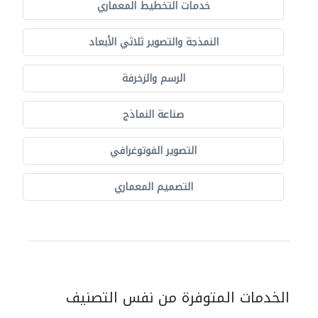
خدمات التخطيط المعماري
النمذجة والتصوير ثلاثي الأبعاد
الرسم والزخرفة
صناعة النماذج
التصوير الفوتوغرافي
التصميم المعماري
الخدمات المتوفرة من نفس التصنيف