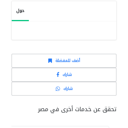
حول
أضف للمفضلة
شارك
شارك
تحقق عن خدمات أخرى في مصر