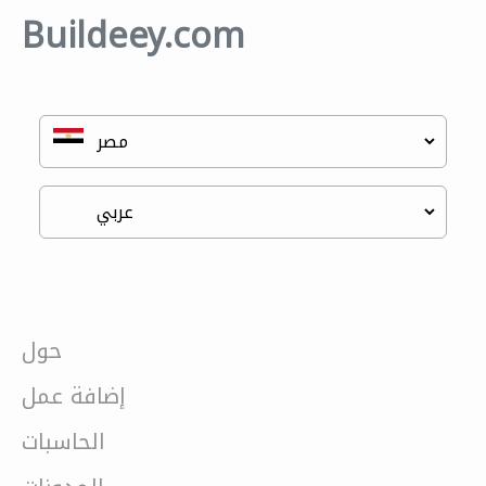
Buildeey.com
حول
إضافة عمل
الحاسبات