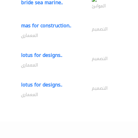
bride sea marine..
الموانئ
mas for construction..
التصميم
المعماري
lotus for designs..
التصميم
المعماري
lotus for designs..
التصميم
المعماري