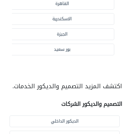
القاهرة
الاسكندرية
الجيزة
بور سعيد
اكتشف المزيد التصميم والديكور الخدمات.
التصميم والديكور الشركات
الديكور الداخلي