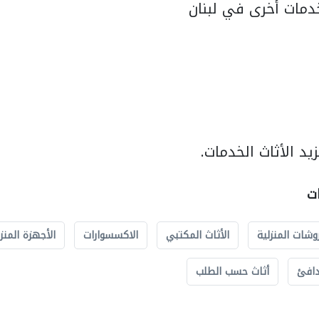
مات أخرى في لبنان
د الأثاث الخدمات.
ات
وشات المنزلية
الأثاث المكتبي
الاكسسوارات
الأجهزة المنز
دافئ
أثاث حسب الطلب