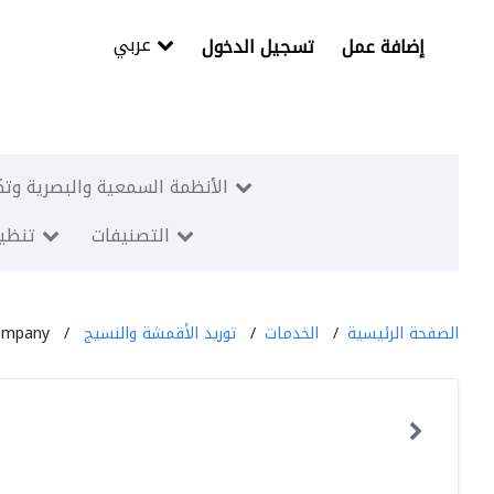
عربي
إضافة عمل
تسجيل الدخول
الأنظمة السمعية والبصرية وتك
التصنيفات
تنظيم
الصفحة الرئيسية
الخدمات
توريد الأقمشة والنسيج
ompany