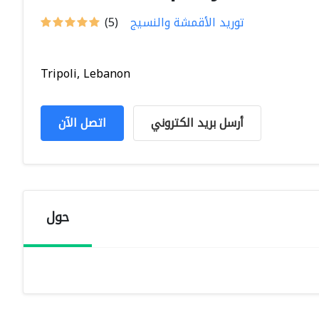
توريد الأقمشة والنسيج
(5)
Tripoli, Lebanon
أرسل بريد الكتروني
اتصل الآن
حول