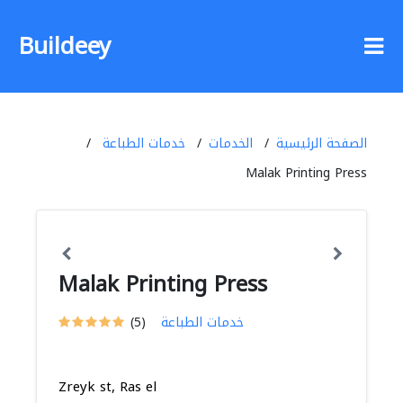
Buildeey
الصفحة الرئيسية
الخدمات
خدمات الطباعة
Malak Printing Press
Malak Printing Press
خدمات الطباعة
(5)
Zreyk st, Ras el