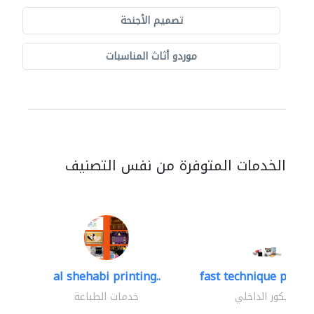
تصميم الأجنحة
موردو أثاث المناسبات
الخدمات المتوفرة من نفس التصنيف
al shehabi printing..
fast technique pre-str
الديكور الداخلي
خدمات الطباعة