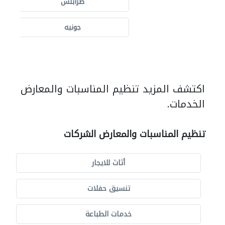
طرابلس
جونيه
اكتشف المزيد تنظيم المناسبات والمعارض
الخدمات.
تنظيم المناسبات والمعارض الشركات
أثاث للايجار
تنسيق حفلات
خدمات الطباعة