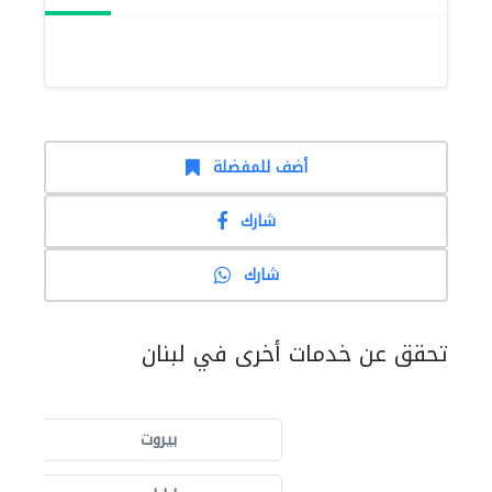
أضف للمفضلة
شارك
شارك
تحقق عن خدمات أخرى في لبنان
بيروت