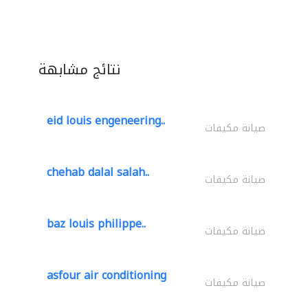
نتائج مشابهة
eid louis engeneering..
صيانة مكيفات
chehab dalal salah..
صيانة مكيفات
baz louis philippe..
صيانة مكيفات
asfour air conditioning
صيانة مكيفات