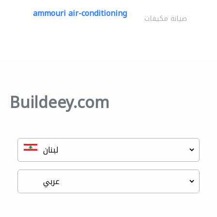
ammouri air-conditioning
صيانة مكيفات
Buildeey.com