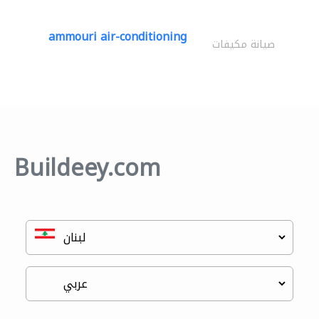
ammouri air-conditioning
صيانة مكيفات
Buildeey.com