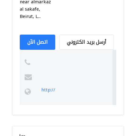
near almarkaz
al sakafe,
Beirut, L...
أرسل بريد الكتروني
اتصل الآن
http://