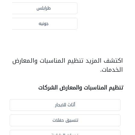
طرابلس
جونيه
اكتشف المزيد تنظيم المناسبات والمعارض
الخدمات.
تنظيم المناسبات والمعارض الشركات
أثاث للايجار
تنسيق حفلات