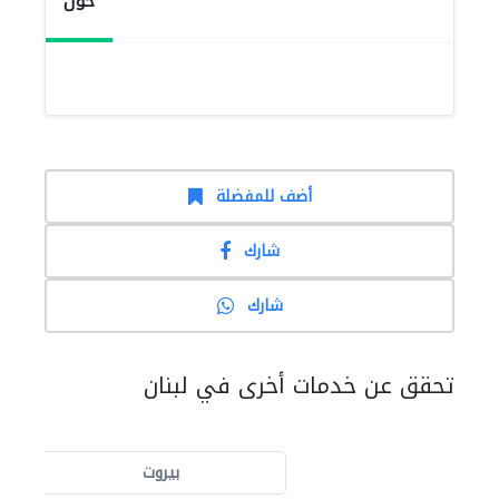
حول
أضف للمفضلة
شارك
شارك
تحقق عن خدمات أخرى في لبنان
بيروت