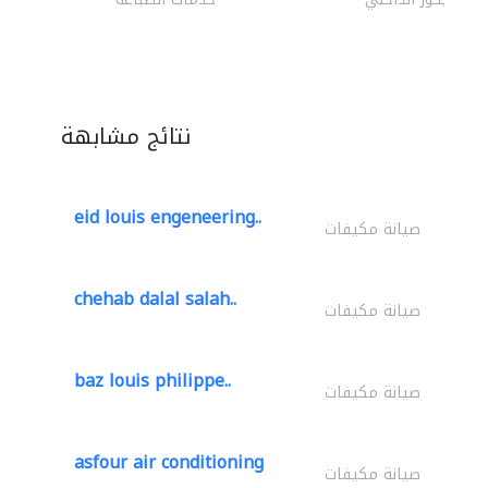
نتائج مشابهة
eid louis engeneering..
صيانة مكيفات
chehab dalal salah..
صيانة مكيفات
baz louis philippe..
صيانة مكيفات
asfour air conditioning
صيانة مكيفات