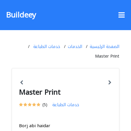
Buildeey
الصفحة الرئيسية
الخدمات
خدمات الطباعة
Master Print
Master Print
خدمات الطباعة
(5)
Borj abi haidar