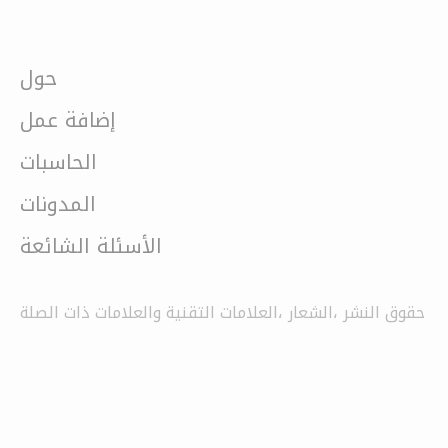
حول
إضافة عمل
الحاسبات
المدونات
الأسئلة الشائعة
حقوق النشر ،الشعار ،العلامات التقنية والعلامات ذات الصلة