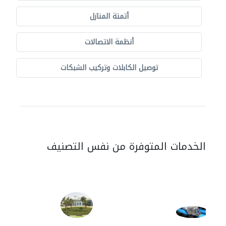
أتمتة المنازل
أنظمة الاتصالات
توصيل الكابلات وتركيب الشبكات
الخدمات المتوفرة من نفس التصنيف