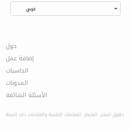
حول
إضافة عمل
الحاسبات
المدونات
الأسئلة الشائعة
حقوق النشر ،الشعار ،العلامات التقنية والعلامات ذات الصلة