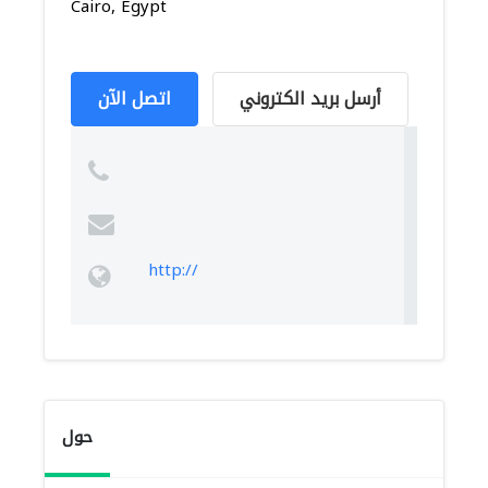
Cairo, Egypt
أرسل بريد الكتروني
اتصل الآن
http://
حول