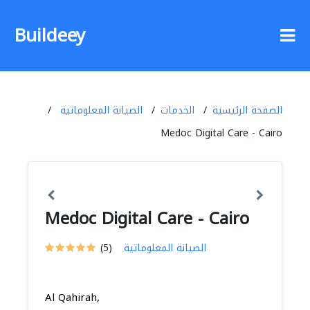
Buildeey
الصفحة الرئيسية
الخدمات
الصيانة المعلوماتية
Medoc Digital Care - Cairo
Medoc Digital Care - Cairo
الصيانة المعلوماتية
(5)
Al Qahirah,