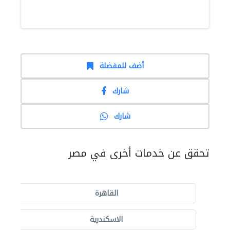
أضف للمفضلة
شارك
شارك
تحقق عن خدمات أخرى في مصر
القاهرة
الاسكندرية