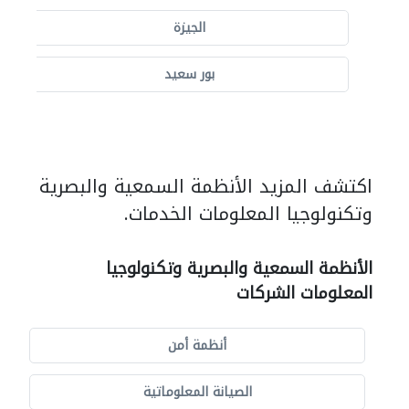
الجيزة
بور سعيد
اكتشف المزيد الأنظمة السمعية والبصرية
وتكنولوجيا المعلومات الخدمات.
الأنظمة السمعية والبصرية وتكنولوجيا
المعلومات الشركات
أنظمة أمن
الصيانة المعلوماتية