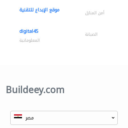
موقع الإبداع للتقنية
أمن المنازل
digital45
الصيانة
المعلوماتية
Buildeey.com