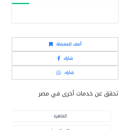
أضف للمفضلة
شارك
شارك
تحقق عن خدمات أخرى في مصر
القاهرة