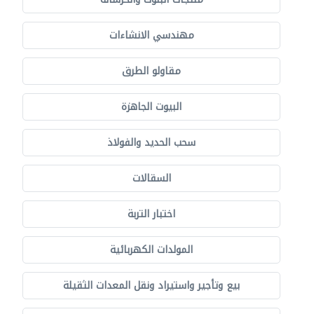
مهندسي الانشاءات
مقاولو الطرق
البيوت الجاهزة
سحب الحديد والفولاذ
السقالات
اختبار التربة
المولدات الكهربائية
بيع وتأجير واستيراد ونقل المعدات الثقيلة