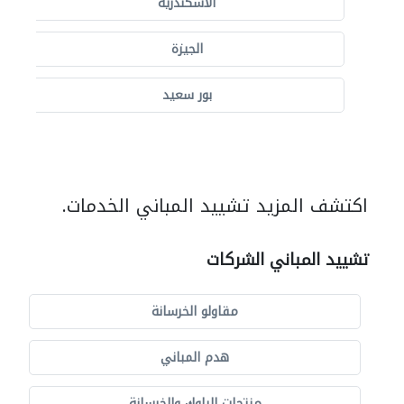
الاسكندرية
الجيزة
بور سعيد
اكتشف المزيد تشييد المباني الخدمات.
تشييد المباني الشركات
مقاولو الخرسانة
هدم المباني
منتجات البلوك والخرسانة