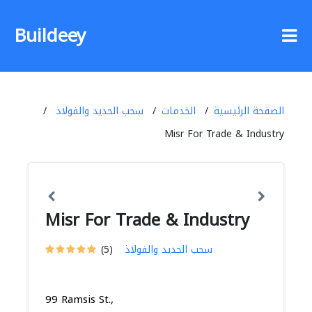
Buildeey
الصفحة الرئيسية
الخدمات
سحب الحديد والفولاذ
Misr For Trade & Industry
Misr For Trade & Industry
سحب الحديد والفولاذ
(5)
99 Ramsis St.,