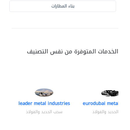
بناء المطارات
الخدمات المتوفرة من نفس التصنيف
leader metal industries
eurodubai metal indus
سحب الحديد والفولاذ
سحب الحديد والفولاذ