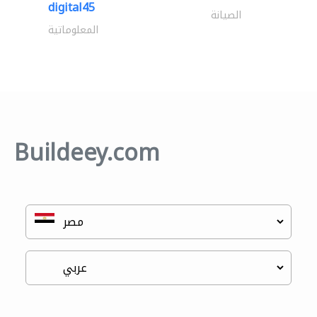
digital45
الصيانة
المعلوماتية
Buildeey.com