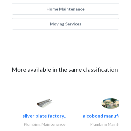
Home Maintenance
Moving Services
More available in the same classification
silver plate factory..
alcobond manufacturin
Plumbing Maintenance
Plumbing Maintenanc