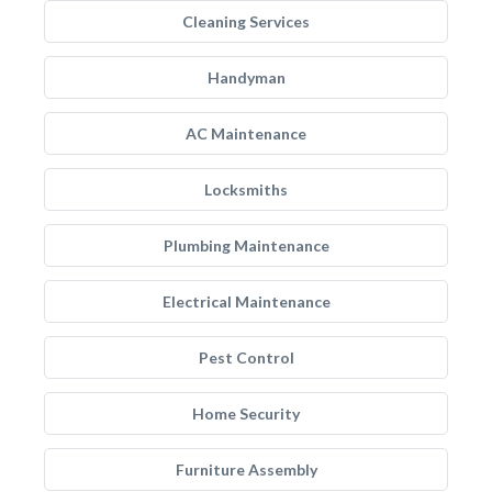
Cleaning Services
Handyman
AC Maintenance
Locksmiths
Plumbing Maintenance
Electrical Maintenance
Pest Control
Home Security
Furniture Assembly