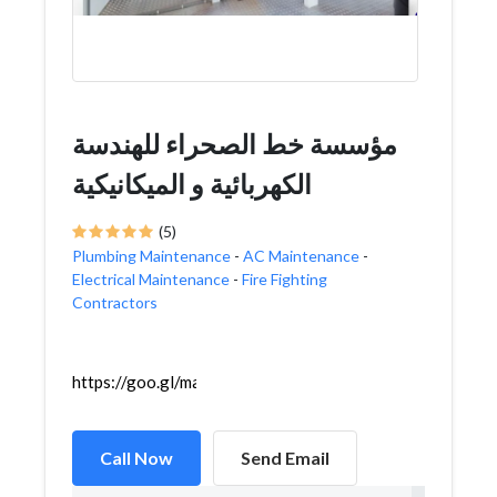
مؤسسة خط الصحراء للهندسة
الكهربائية و الميكانيكية
(5)
Plumbing Maintenance
-
AC Maintenance
-
Electrical Maintenance
-
Fire Fighting
Contractors
https://goo.gl/maps/LF1BocNTxBC6tCCz8
Call Now
Send Email