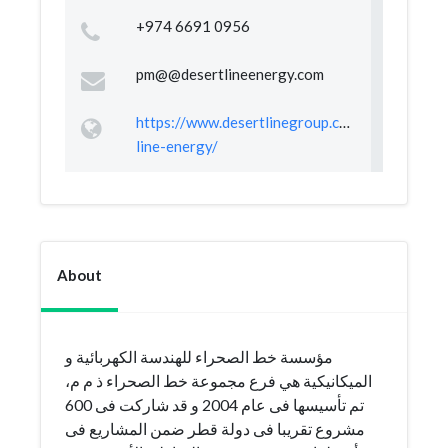
+974 6691 0956
pm@@desertlineenergy.com
https://www.desertlinegroup.com/ar/desert-
line-energy/
About
مؤسسة خط الصحراء للهندسة الكهربائية و
الميكانيكية هي فرع مجموعة خط الصحراء ذ م م،
تم تأسيسها فى عام 2004 و قد شاركت فى 600
مشروع تقريبا فى دولة قطر ضمن المشاريع فى