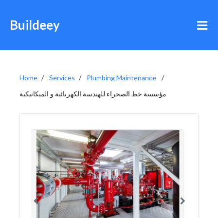
Buildeey
Home
Services
Plumbing Maintenance
مؤسسة خط الصحراء للهندسة الكهربائية و الميكانيكية