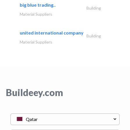
big blue trading..
Building
Material Suppliers
united international company
Building
Material Suppliers
Buildeey.com