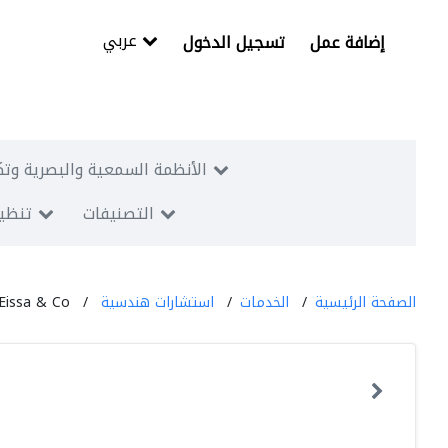
عربي
إضافة عمل
تسجيل الدخول
الأنظمة السمعية والبصرية وتك
التصنيفات
تنظيم
الصفحة الرئيسية
الخدمات
استشارات هندسية
issa & Co.