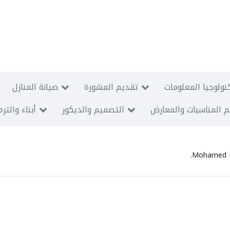
نولوجيا المعلومات
تقديم المشورة
صيانة المنازل
 المناسبات والمعارض
التصميم والديكور
أبناء والتر
Mohamed E