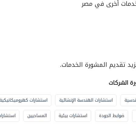
دمات أخرى في مصر
يد تقديم المشورة الخدمات.
رة الشركات
ندسية
استشارات الهندسة الإنشائية
استشارات كهروميكانيكية
ضوابط الجودة
استشارات بيئية
المساحيين
استشارات