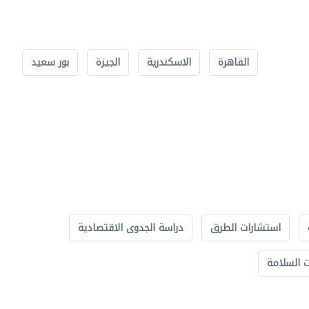
القاهرة
الاسكندرية
الجيزة
بور سعيد
استشارات الطرق
دراسة الجدوى الاقتصادية
 السلامة