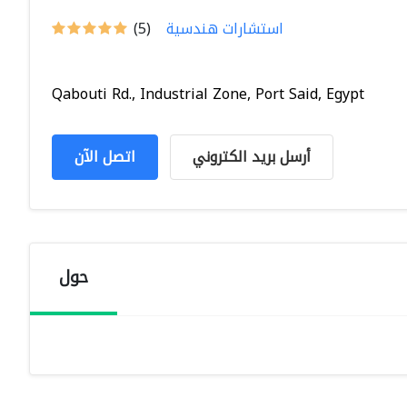
استشارات هندسية
(5)
Qabouti Rd., Industrial Zone, Port Said, Egypt
أرسل بريد الكتروني
اتصل الآن
حول