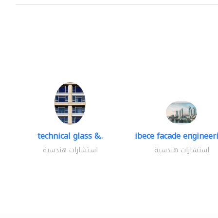
technical glass &..
ibece facade engineeri
استشارات هندسية
استشارات هندسية