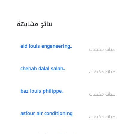
نتائج مشابهة
eid louis engeneering..
صيانة مكيفات
chehab dalal salah..
صيانة مكيفات
baz louis philippe..
صيانة مكيفات
asfour air conditioning
صيانة مكيفات