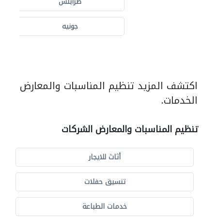
طرابلس
جونيه
اكتشف المزيد تنظيم المناسبات والمعارض
الخدمات.
تنظيم المناسبات والمعارض الشركات
أثاث للايجار
تنسيق حفلات
خدمات الطباعة