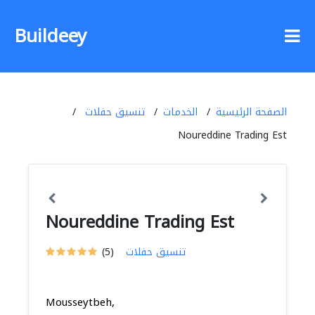
Buildeey
الصفحة الرئيسية
الخدمات
تنسيق حفلات
Noureddine Trading Est
Noureddine Trading Est
تنسيق حفلات
(5)
Mousseytbeh,