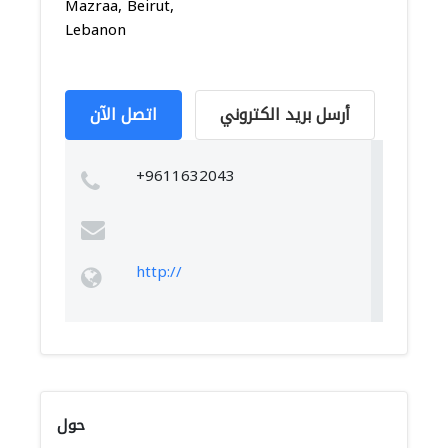
Mazraa, Beirut,
Lebanon
أرسل بريد الكتروني
اتصل الآن
+9611632043
http://
حول