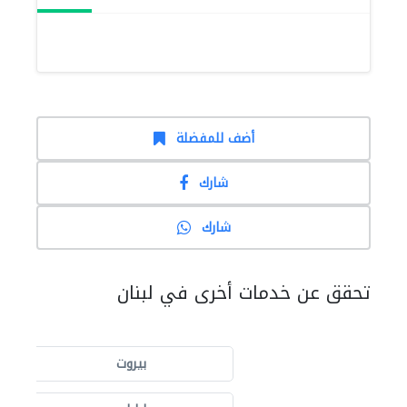
أضف للمفضلة
شارك
شارك
تحقق عن خدمات أخرى في لبنان
بيروت