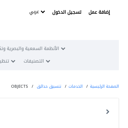
عربي
إضافة عمل
تسجيل الدخول
الأنظمة السمعية والبصرية وتك
التصنيفات
تنظيم
الصفحة الرئيسية
الخدمات
تنسيق حدائق
OBJECTS