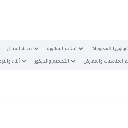
نولوجيا المعلومات
تقديم المشورة
صيانة المنازل
 المناسبات والمعارض
التصميم والديكور
أبناء والتر