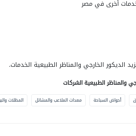
دمات أخرى في مصر
د الديكور الخارجي والمناظر الطبيعية الخدمات.
رجي والمناظر الطبيعية الشركات
ق
أحواض السباحة
معدات الملاعب والمشاتل
المظلات والبو