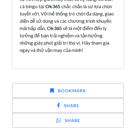
cá bingo tại
Ok365
chắc chắn là sự lựa chọn
tuyệt vời. Với hệ thống trò chơi đa dạng, giao
diện dễ sử dụng và các chương trình khuyến
mãi hấp dẫn,
Ok365
sẽ là một điểm đến lý
tưởng để bạn trải nghiệm và tận hưởng
những giây phút giải trí thú vị. Hãy tham gia
ngay và thử vận may của mình!
BOOKMARK
SHARE
SHARE