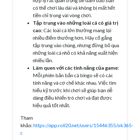
hợp lý rất quan trọng để đảm bảo bạn
có thể chơi lâu dài và không bị mất hết
tiền chỉ trong vài vòng chơi.
Tập trung vào những loài cá có giá trị
cao
: Các loài cá lớn thường mang lại
nhiều điểm thưởng hơn. Hãy cố gắng
tập trung vào chúng, nhưng đừng bỏ qua
những loài cá nhỏ có khả năng xuất hiện
nhiều lần.
Làm quen với các tính năng của game
:
Mỗi phiên bản bắn cá bingo sẽ có các
tính năng và cơ chế khác nhau. Việc tìm
hiểu kỹ trước khi chơi sẽ giúp bạn dễ
dàng điều khiển trò chơi và đạt được
hiệu quả tốt nhất.
Tham
khảo:
https://app.roll20.net/users/15446355/ok365-
c