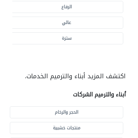
الرفاع
عالي
سترة
اكتشف المزيد أبناء والترميم الخدمات.
أبناء والترميم الشركات
الحجر والرخام
منتجات خشبية