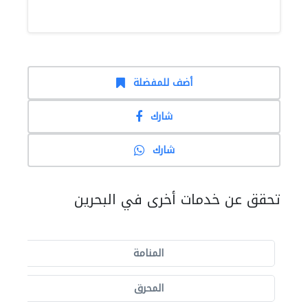
أضف للمفضلة
شارك
شارك
تحقق عن خدمات أخرى في البحرين
المنامة
المحرق