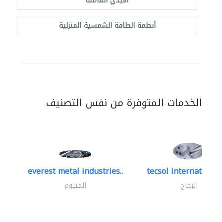
الايدي العاملة
أنظمة الطاقة الشمسية المنزلية
الخدمات المتوفرة من نفس التصنيف
everest metal industries..
tecsol international 
الزجاج
المنيوم