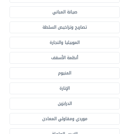
صيانة المباني
تصاريح وتراخيص السلطة
الموبيليا والنجارة
أنظمة الأسقف
المنيوم
الإنارة
الدرابزين
موردي ومقاولي المعادن