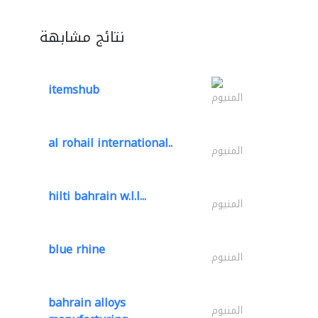
نتائج مشابهة
itemshub
المنيوم
al rohail international..
المنيوم
hilti bahrain w.l.l...
المنيوم
blue rhine
المنيوم
bahrain alloys
المنيوم