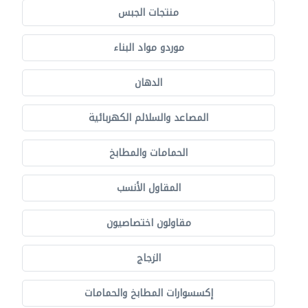
منتجات الجبس
موردو مواد البناء
الدهان
المصاعد والسلالم الكهربائية
الحمامات والمطابخ
المقاول الأنسب
مقاولون اختصاصيون
الزجاج
إكسسوارات المطابخ والحمامات