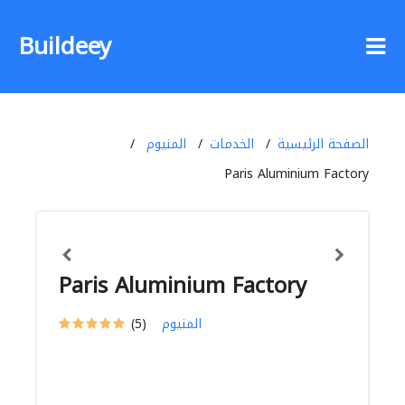
Buildeey
الصفحة الرئيسية
الخدمات
المنيوم
Paris Aluminium Factory
Paris Aluminium Factory
المنيوم
(5)