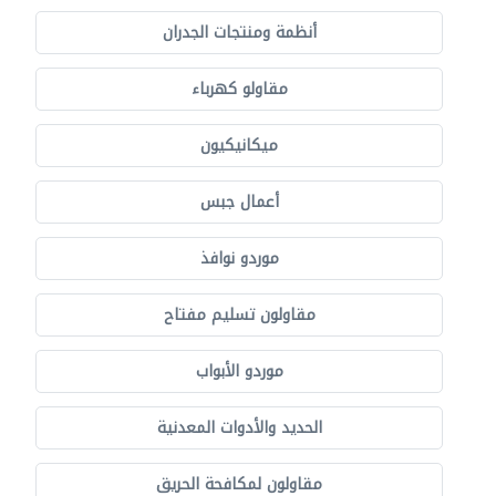
أنظمة ومنتجات الجدران
مقاولو كهرباء
ميكانيكيون
أعمال جبس
موردو نوافذ
مقاولون تسليم مفتاح
موردو الأبواب
الحديد والأدوات المعدنية
مقاولون لمكافحة الحريق