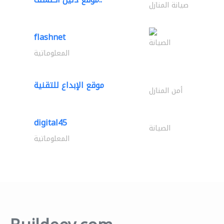
صيانة المنازل
flashnet
الصيانة
المعلوماتية
موقع الإبداع للتقنية
أمن المنازل
digital45
الصيانة
المعلوماتية