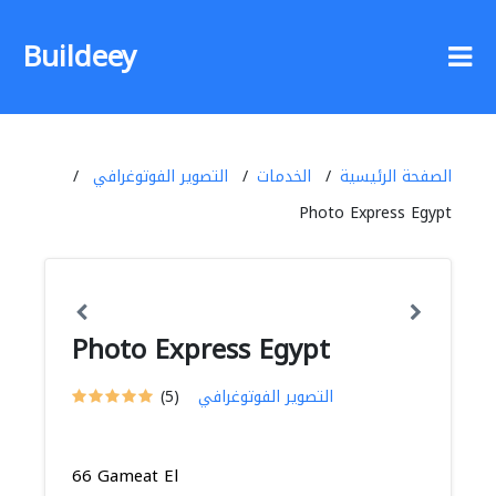
Buildeey
الصفحة الرئيسية
الخدمات
التصوير الفوتوغرافي
Photo Express Egypt
Photo Express Egypt
التصوير الفوتوغرافي
(5)
66 Gameat El