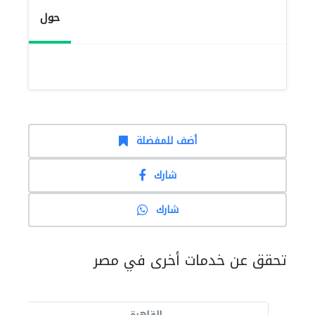
حول
أضف للمفضلة
شارك
شارك
تحقق عن خدمات أخرى في مصر