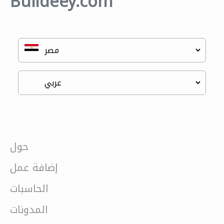
Buildeey.com
حول
إضافة عمل
الحاسبات
المدونات