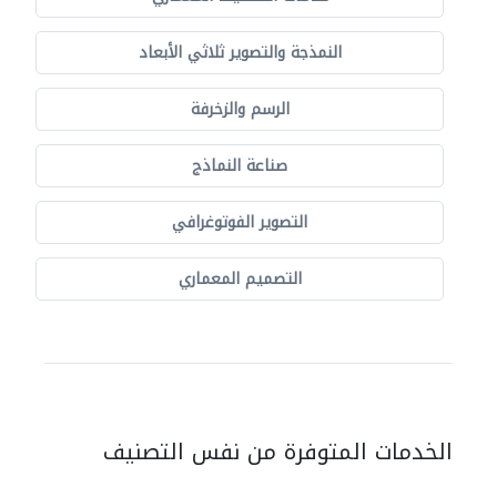
النمذجة والتصوير ثلاثي الأبعاد
الرسم والزخرفة
صناعة النماذج
التصوير الفوتوغرافي
التصميم المعماري
الخدمات المتوفرة من نفس التصنيف