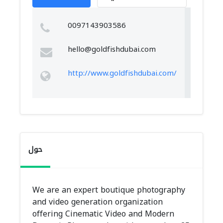
0097143903586
hello@goldfishdubai.com
http://www.goldfishdubai.com/
حول
We are an expert boutique photography
and video generation organization
offering Cinematic Video and Modern