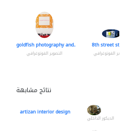
goldfish photography and..
8th street studio
التصوير الفوتوغرافي
التصوير الفوتوغرافي
نتائج مشابهة
artizan interior design
الديكور الداخلي