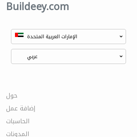
Buildeey.com
حول
إضافة عمل
الحاسبات
المدونات