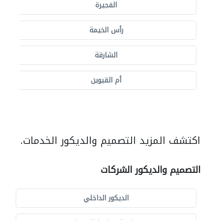
الفجيرة
رأس الخيمة
الشارقة
أم القيوين
اكتشف المزيد التصميم والديكور الخدمات.
التصميم والديكور الشركات
الديكور الداخلي