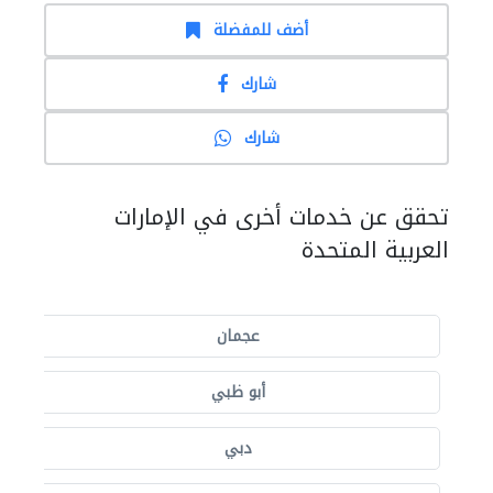
أضف للمفضلة
شارك
شارك
تحقق عن خدمات أخرى في الإمارات
العربية المتحدة
عجمان
أبو ظبي
دبي