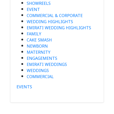
SHOWREELS
EVENT
COMMERCIAL & CORPORATE
WEDDING HIGHLIGHTS
EMIRATI WEDDING HIGHLIGHTS
FAMILY
CAKE SMASH
NEWBORN
MATERNITY
ENGAGEMENTS
EMIRATI WEDDINGS
WEDDINGS
COMMERCIAL
EVENTS