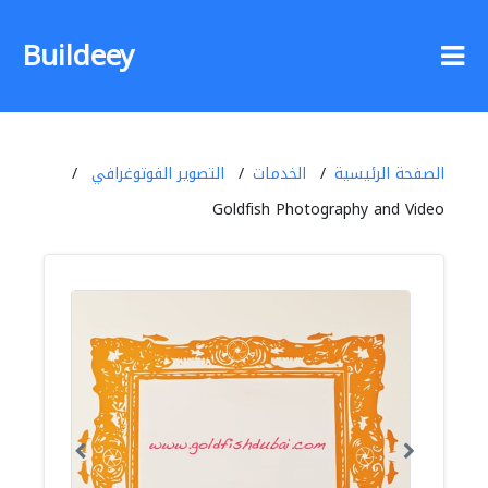
Buildeey
الصفحة الرئيسية
الخدمات
التصوير الفوتوغرافي
Goldfish Photography and Video