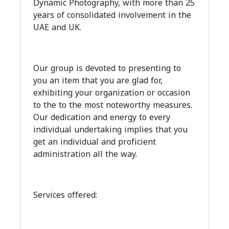
Dynamic Photography, with more than 25
years of consolidated involvement in the
UAE and UK.
Our group is devoted to presenting to
you an item that you are glad for,
exhibiting your organization or occasion
to the to the most noteworthy measures.
Our dedication and energy to every
individual undertaking implies that you
get an individual and proficient
administration all the way.
Services offered: