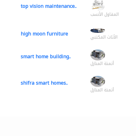
top vision maintenance..
المقاول الأنسب
high moon furniture
الأثاث المكتبي
smart home building..
أتمتة المنازل
shifra smart homes..
أتمتة المنازل