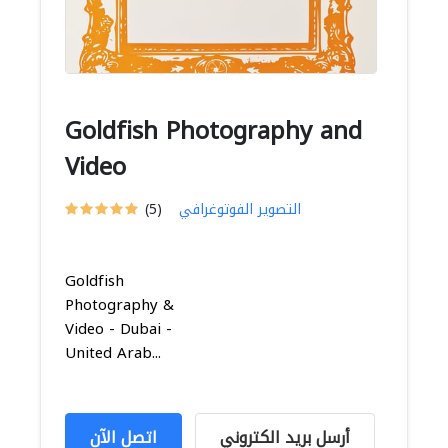
Goldfish Photography and
Video
التصوير الفوتوغرافي
(5)
Goldfish
Photography &
Video - Dubai -
United Arab...
أرسل بريد الكتروني
اتصل الآن