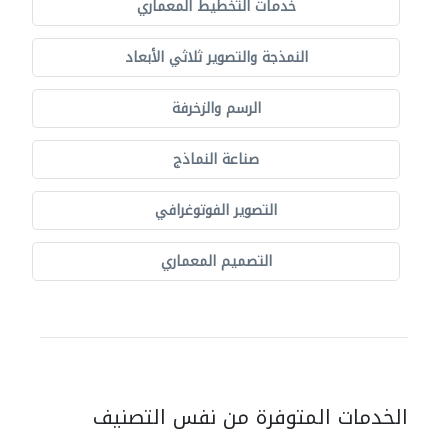
خدمات التخطيط المعماري
النمذجة والتصوير ثلاثي الأبعاد
الرسم والزخرفة
صناعة النماذج
التصوير الفوتوغرافي
التصميم المعماري
الخدمات المتوفرة من نفس التصنيف