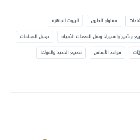
اءات
مقاولو الطرق
البيوت الجاهزة
بيع وتأجير واستيراد ونقل المعدات الثقيلة
ترحيل المخلفات
ّات
قواعد الأساس
تصنيع الحديد والفولاذ