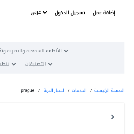
عربي
إضافة عمل
تسجيل الدخول
الأنظمة السمعية والبصرية وتك
التصنيفات
تنظيم
الصفحة الرئيسية
الخدمات
اختبار التربة
prague