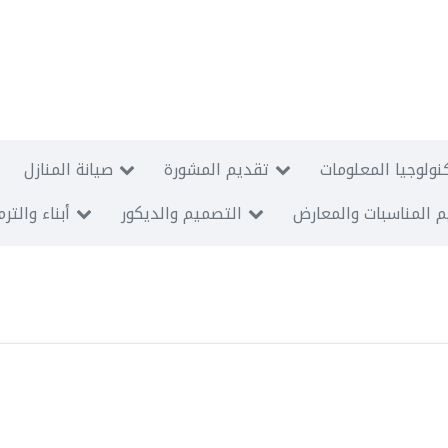
نولوجيا المعلومات
تقديم المشورة
صيانة المنازل
 المناسبات والمعارض
التصميم والديكور
أبناء والتر