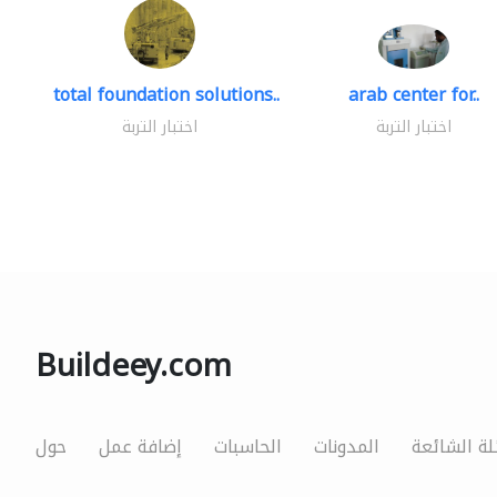
total foundation solutions..
arab center for..
اختبار التربة
اختبار التربة
Buildeey.com
لة الشائعة
المدونات
الحاسبات
إضافة عمل
حول