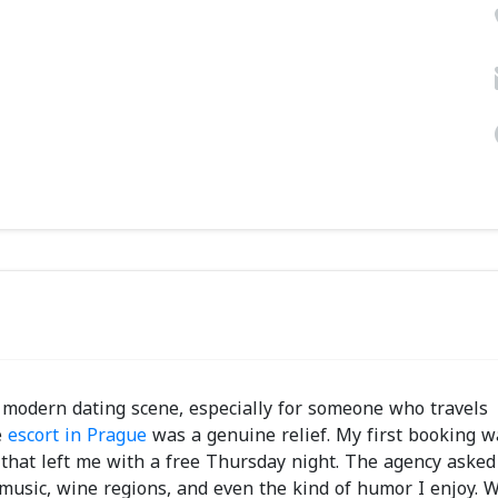
 modern dating scene, especially for someone who travels
e
escort in Prague
was a genuine relief. My first booking w
t that left me with a free Thursday night. The agency asked
 music, wine regions, and even the kind of humor I enjoy.