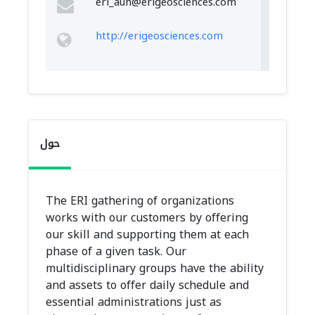
eri_auh@erigeosciences.com
http://erigeosciences.com
حول
The ERI gathering of organizations
works with our customers by offering
our skill and supporting them at each
phase of a given task. Our
multidisciplinary groups have the ability
and assets to offer daily schedule and
essential administrations just as