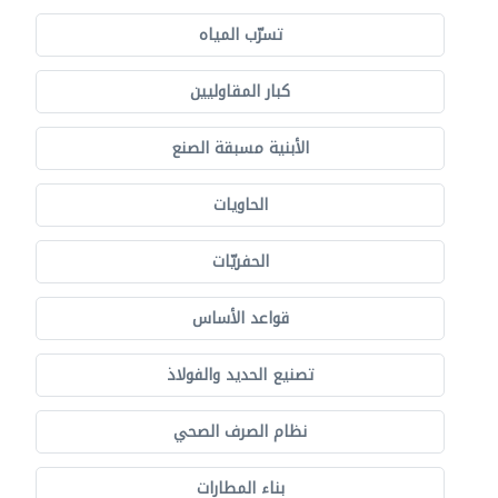
تسرّب المياه
كبار المقاوليين
الأبنية مسبقة الصنع
الحاويات
الحفريّات
قواعد الأساس
تصنيع الحديد والفولاذ
نظام الصرف الصحي
بناء المطارات