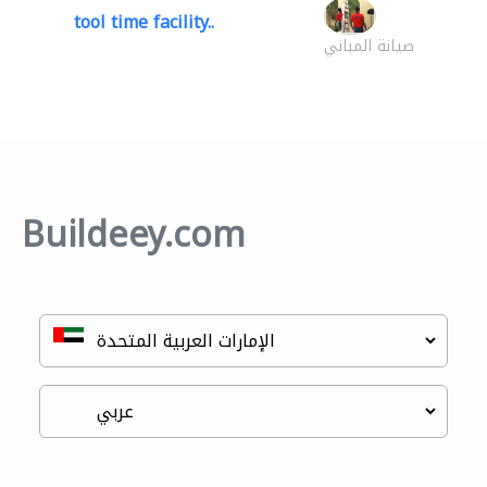
tool time facility..
صيانة المباني
Buildeey.com