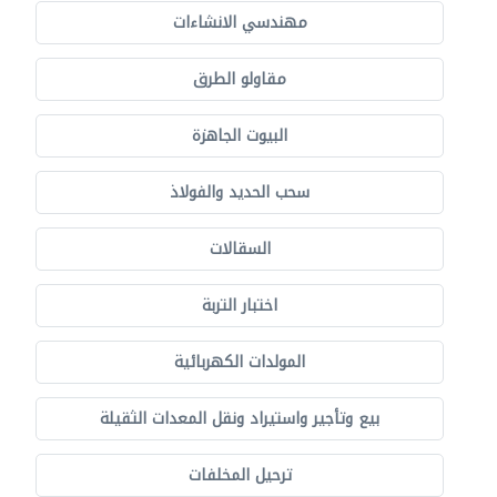
مهندسي الانشاءات
مقاولو الطرق
البيوت الجاهزة
سحب الحديد والفولاذ
السقالات
اختبار التربة
المولدات الكهربائية
بيع وتأجير واستيراد ونقل المعدات الثقيلة
ترحيل المخلفات