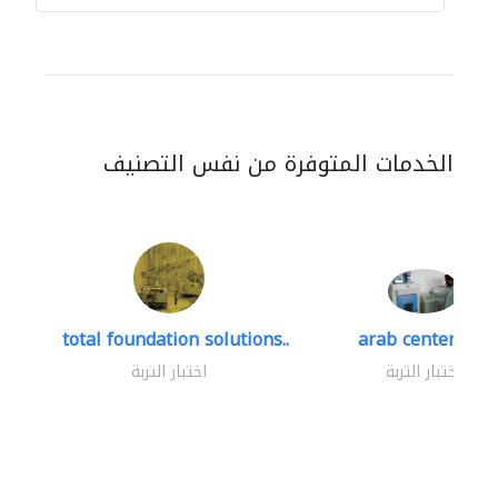
الخدمات المتوفرة من نفس التصنيف
total foundation solutions..
arab center for..
اختبار التربة
اختبار التربة