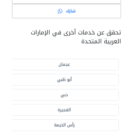
شارك
تحقق عن خدمات أخرى في الإمارات
العربية المتحدة
عجمان
أبو ظبي
دبي
الفجيرة
رأس الخيمة