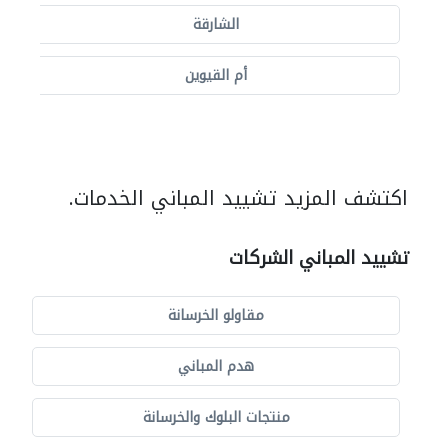
الشارقة
أم القيوين
اكتشف المزيد تشييد المباني الخدمات.
تشييد المباني الشركات
مقاولو الخرسانة
هدم المباني
منتجات البلوك والخرسانة