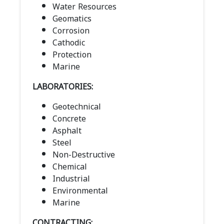
Water Resources
Geomatics
Corrosion
Cathodic
Protection
Marine
LABORATORIES:
Geotechnical
Concrete
Asphalt
Steel
Non-Destructive
Chemical
Industrial
Environmental
Marine
CONTRACTING: