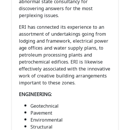
abnormal state consultancy for
discovering answers for the most
perplexing issues.
ERI has connected its experience to an
assortment of undertakings going from
lodging and framework, electrical power
age offices and water supply plans, to
petroleum processing plants and
petrochemical edifices. ERI is likewise
effectively associated with the innovative
work of creative building arrangements
important to these zones.
ENGINEERING:
Geotechnical
Pavement
Environmental
Structural