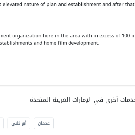
st elevated nature of plan and establishment and after that
ment organization here in the area with in excess of 100 i
 establishments and home film development.
مات أخرى في الإمارات العربية المتحدة
عجمان
أبو ظبي