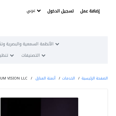
عربي
إضافة عمل
تسجيل الدخول
الأنظمة السمعية والبصرية وتك
التصنيفات
تنظيم
الصفحة الرئيسية
الخدمات
أتمتة المنازل
UM VISION LLC