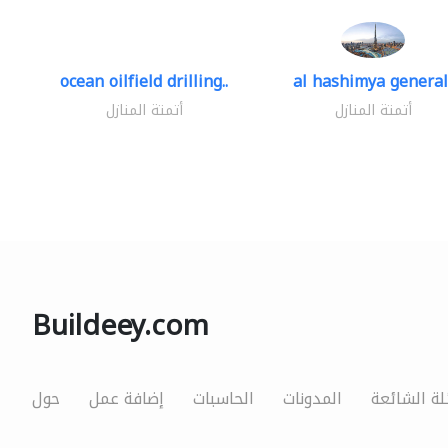
ocean oilfield drilling..
al hashimya general.
أتمتة المنازل
أتمتة المنازل
Buildeey.com
لة الشائعة
المدونات
الحاسبات
إضافة عمل
حول