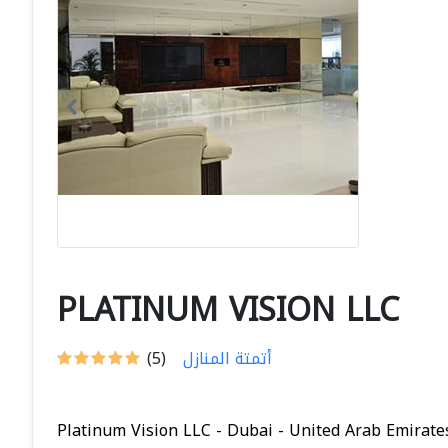
PLATINUM VISION LLC
أتمتة المنازل
(5)
Platinum Vision LLC - Dubai - United Arab Emirate