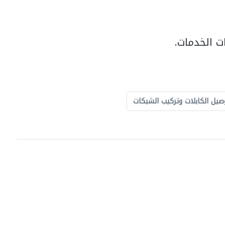
ت الخدمات.
صيل الكابلات وتركيب الشبكات