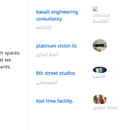
basalt engineering
استشارات
consultancy
الهندسة
الإنشائية
platinum vision llc
h spaces.
أتمتة المنازل
at we
ents.
8th street studios
التصوير
الفوتوغرافي
tool time facility..
صيانة المباني