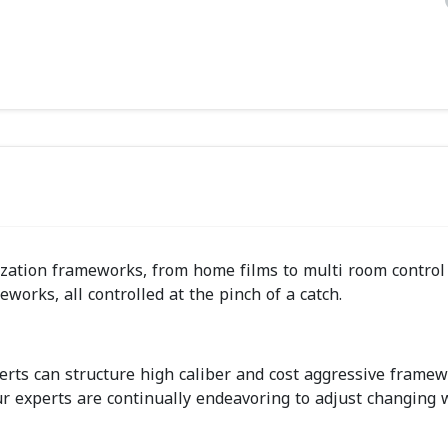
ization frameworks, from home films to multi room control
works, all controlled at the pinch of a catch.
erts can structure high caliber and cost aggressive framew
r experts are continually endeavoring to adjust changing 