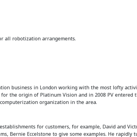
or all robotization arrangements.
tion business in London working with the most lofty activi
 for the origin of Platinum Vision and in 2008 PV entered 
computerization organization in the area.
stablishments for customers, for example, David and Vict
ms, Bernie Eccelstone to give some examples. He rapidly 