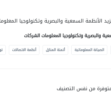
يد الأنظمة السمعية والبصرية وتكنولوجيا المعلوما
عية والبصرية وتكنولوجيا المعلومات الشركات
الصيانة المعلوماتية
أتمتة المنازل
أنظمة الاتصالات
تو
متوفرة من نفس التصنيف