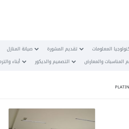
نولوجيا المعلومات
تقديم المشورة
صيانة المنازل
 المناسبات والمعارض
التصميم والديكور
أبناء والتر
PLATIN