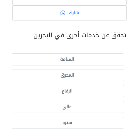
شارك
تحقق عن خدمات أخرى في البحرين
المنامة
المحرق
الرفاع
عالي
سترة