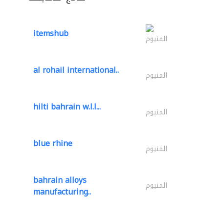
itemshub
المنيوم
al rohail international..
المنيوم
hilti bahrain w.l.l...
المنيوم
blue rhine
المنيوم
bahrain alloys
المنيوم
manufacturing..