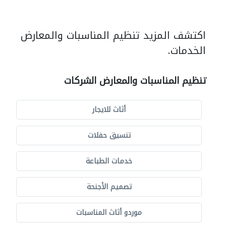
اكتشف المزيد تنظيم المناسبات والمعارض
الخدمات.
تنظيم المناسبات والمعارض الشركات
أثاث للايجار
تنسيق حفلات
خدمات الطباعة
تصميم الأجنحة
موردو أثاث المناسبات