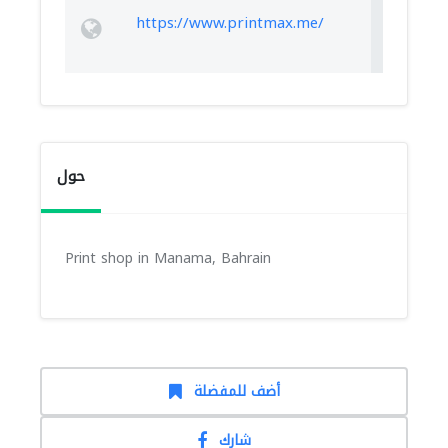
https://www.printmax.me/
حول
Print shop in Manama, Bahrain
أضف للمفضلة
شارك