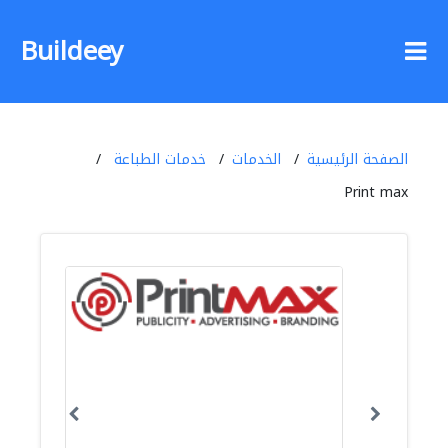
Buildeey
الصفحة الرئيسية
الخدمات
خدمات الطباعة
Print max