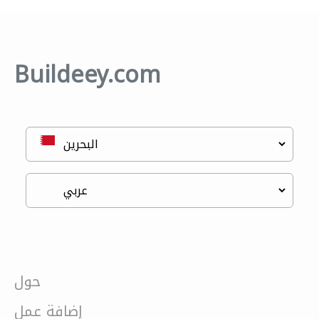
Buildeey.com
حول
إضافة عمل