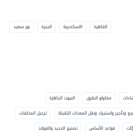
القاهرة
الاسكندرية
الجيزة
بور سعيد
اءات
مقاولو الطرق
البيوت الجاهزة
بيع وتأجير واستيراد ونقل المعدات الثقيلة
ترحيل المخلفات
ّات
قواعد الأساس
تصنيع الحديد والفولاذ