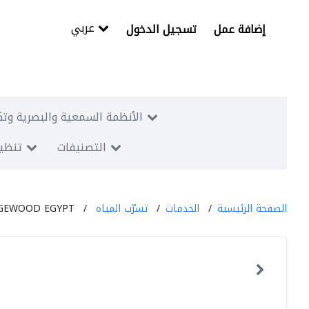
عربي
إضافة عمل
تسجيل الدخول
الأنظمة السمعية والبصرية وتك
التصنيفات
تنظيم
الصفحة الرئيسية
الخدمات
تسرّب المياه
GEWOOD EGYPT