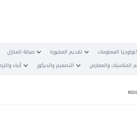
نولوجيا المعلومات
تقديم المشورة
صيانة المنازل
 المناسبات والمعارض
التصميم والديكور
أبناء والتر
RID