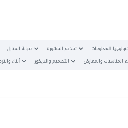
نولوجيا المعلومات
تقديم المشورة
صيانة المنازل
 المناسبات والمعارض
التصميم والديكور
أبناء والتر