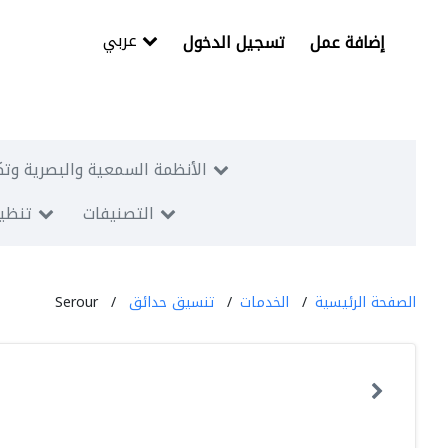
عربي
إضافة عمل
تسجيل الدخول
الأنظمة السمعية والبصرية وتك
التصنيفات
تنظيم
الصفحة الرئيسية
الخدمات
تنسيق حدائق
Serour