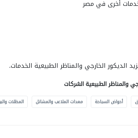
دمات أخرى في مصر
د الديكور الخارجي والمناظر الطبيعية الخدمات.
رجي والمناظر الطبيعية الشركات
ق
أحواض السباحة
معدات الملاعب والمشاتل
المظلات والبو