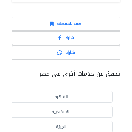
أضف للمفضلة
شارك
شارك
تحقق عن خدمات أخرى في مصر
القاهرة
الاسكندرية
الجيزة