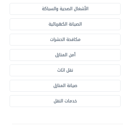
الأشغال الصحية والسباكة
الصيانة الكهربائية
مكافحة الحشرات
أمن المنازل
نقل اثاث
صيانة المنازل
خدمات النقل