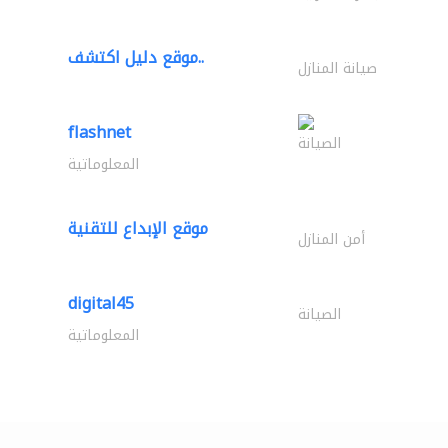
موقع دليل اكتشف..
صيانة المنازل
flashnet
الصيانة
المعلوماتية
موقع الإبداع للتقنية
أمن المنازل
digital45
الصيانة
المعلوماتية