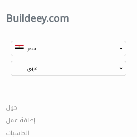
Buildeey.com
حول
إضافة عمل
الحاسبات