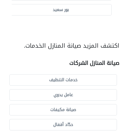
بور سعيد
اكتشف المزيد صيانة المنازل الخدمات.
صيانة المنازل الشركات
خدمات التنظيف
عامل يدوي
صيانة مكيفات
حدّاد أقفال