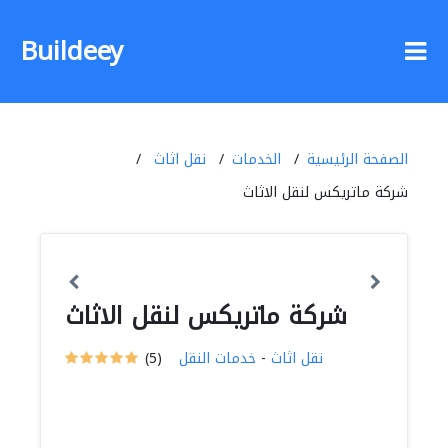
Buildeey
الصفحة الرئيسية
الخدمات
نقل اثاث
شركة ماتريكس لنقل الاثاث
شركة ماتريكس لنقل الاثاث
نقل اثاث
-
خدمات النقل
(5)