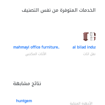
الخدمات المتوفرة من نفس التصنيف
mahmayi office furniture..
al bilad industries.
نقل اثاث
الأثاث المكتبي
نتائج مشابهة
huntgem
الأجهزة المنزلية