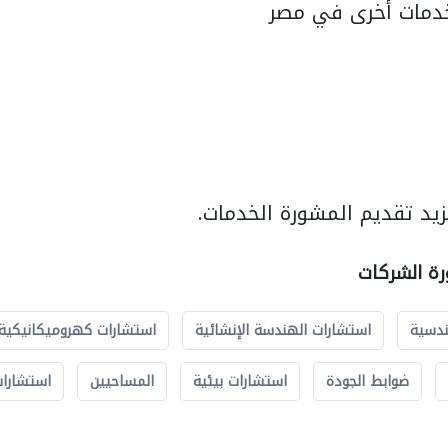
دمات أخرى في مصر
يد تقديم المشورة الخدمات.
رة الشركات
ندسية
استشارات الهندسة الإنشائية
استشارات كهروميكانيكية
ضوابط الجودة
استشارات بيئية
المساحيين
استشارات