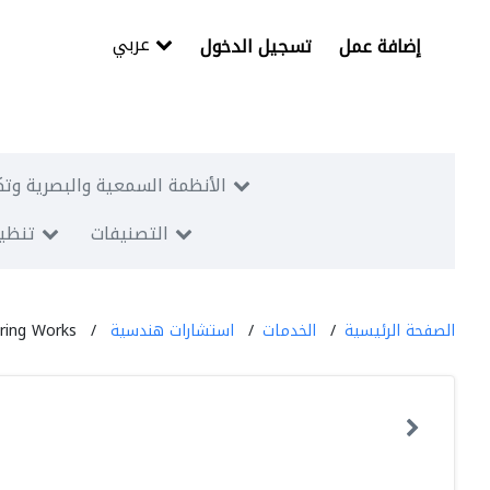
عربي
إضافة عمل
تسجيل الدخول
الأنظمة السمعية والبصرية وتك
التصنيفات
تنظيم
الصفحة الرئيسية
الخدمات
استشارات هندسية
ering Works