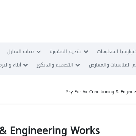
نولوجيا المعلومات
تقديم المشورة
صيانة المنازل
 المناسبات والمعارض
التصميم والديكور
أبناء والتر
Sky For Air Conditioning & Engine
g & Engineering Works