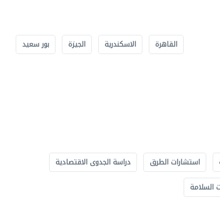
القاهرة
الاسكندرية
الجيزة
بور سعيد
استشارات الطرق
دراسة الجدوى الاقتصادية
 السلامة