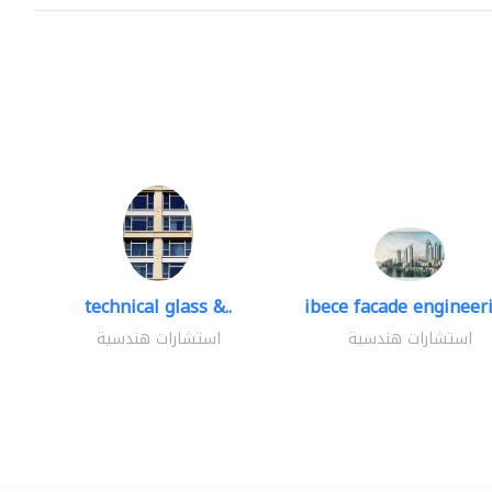
technical glass &..
ibece facade engineeri
استشارات هندسية
استشارات هندسية