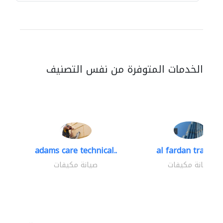
الخدمات المتوفرة من نفس التصنيف
adams care technical..
al fardan trading.
صيانة مكيفات
صيانة مكيفات