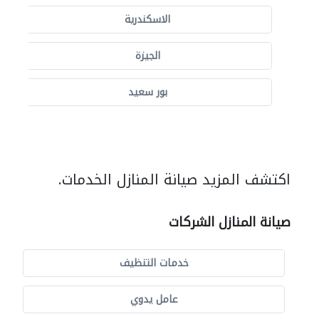
الاسكندرية
الجيزة
بور سعيد
اكتشف المزيد صيانة المنازل الخدمات.
صيانة المنازل الشركات
خدمات التنظيف
عامل يدوي