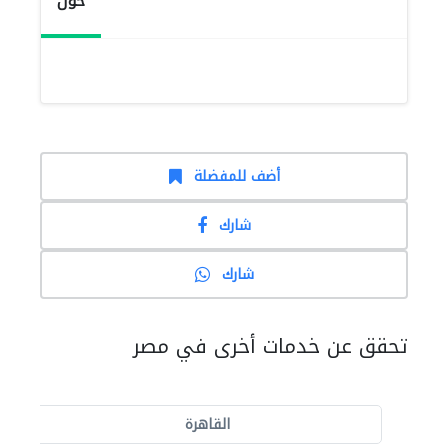
حول
أضف للمفضلة
شارك
شارك
تحقق عن خدمات أخرى في مصر
القاهرة