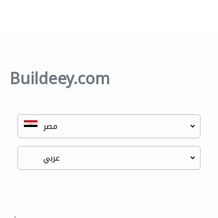
Buildeey.com