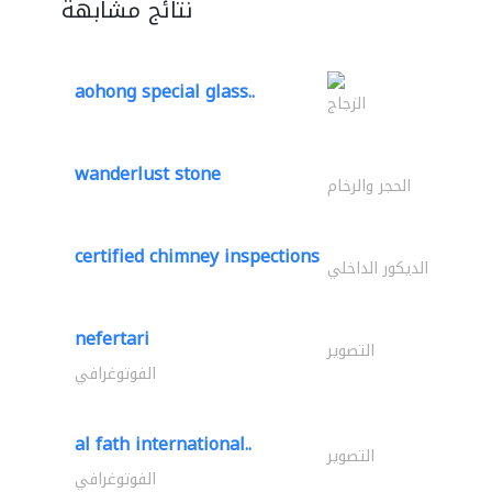
نتائج مشابهة
aohong special glass..
الزجاج
wanderlust stone
الحجر والرخام
certified chimney inspections
الديكور الداخلي
nefertari
التصوير
الفوتوغرافي
al fath international..
التصوير
الفوتوغرافي