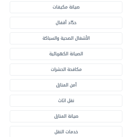
صيانة مكيفات
حدّاد أقفال
الأشغال الصحية والسباكة
الصيانة الكهربائية
مكافحة الحشرات
أمن المنازل
نقل اثاث
صيانة المنازل
خدمات النقل