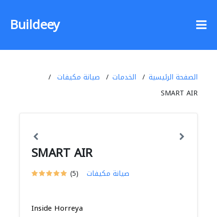
Buildeey
الصفحة الرئيسية
الخدمات
صيانة مكيفات
SMART AIR
SMART AIR
صيانة مكيفات
(5)
Inside Horreya