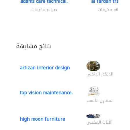
adams care technical..
al fardan trading.
صيانة مكيفات
صيانة مكيفات
نتائج مشابهة
artizan interior design
الديكور الداخلي
top vision maintenance..
المقاول الأنسب
high moon furniture
الأثاث المكتبي