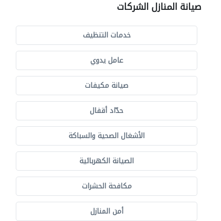
صيانة المنازل الشركات
خدمات التنظيف
عامل يدوي
صيانة مكيفات
حدّاد أقفال
الأشغال الصحية والسباكة
الصيانة الكهربائية
مكافحة الحشرات
أمن المنازل