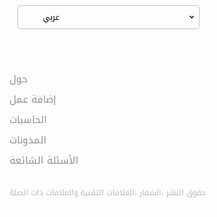
حول
إضافة عمل
الحاسبات
المدونات
الأسئلة الشائعة
حقوق النشر ،الشعار ،العلامات التقنية والعلامات ذات الصلة