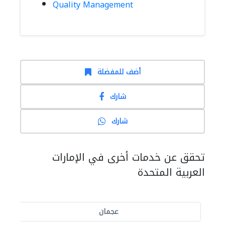
Quality Management
أضف للمفضلة
شارك
شارك
تحقق عن خدمات أخرى في الإمارات
العربية المتحدة
عجمان