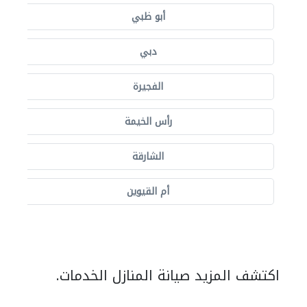
أبو ظبي
دبي
الفجيرة
رأس الخيمة
الشارقة
أم القيوين
اكتشف المزيد صيانة المنازل الخدمات.