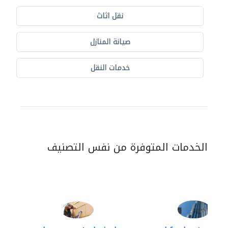
نقل اثاث
صيانة المنازل
خدمات النقل
الخدمات المتوفرة من نفس التصنيف