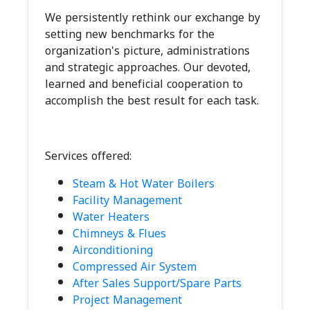
We persistently rethink our exchange by
setting new benchmarks for the
organization's picture, administrations
and strategic approaches. Our devoted,
learned and beneficial cooperation to
accomplish the best result for each task.
Services offered:
Steam & Hot Water Boilers
Facility Management
Water Heaters
Chimneys & Flues
Airconditioning
Compressed Air System
After Sales Support/Spare Parts
Project Management