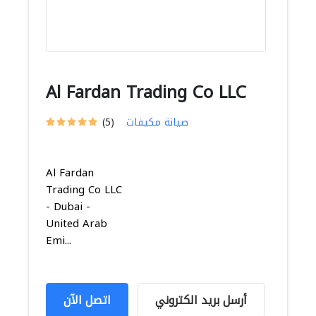
Al Fardan Trading Co LLC
صيانة مكيفات
(5)
Al Fardan
Trading Co LLC
- Dubai -
United Arab
Emi...
أرسل بريد الكتروني
اتصل الآن