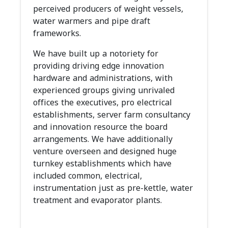
perceived producers of weight vessels,
water warmers and pipe draft
frameworks.
We have built up a notoriety for
providing driving edge innovation
hardware and administrations, with
experienced groups giving unrivaled
offices the executives, pro electrical
establishments, server farm consultancy
and innovation resource the board
arrangements. We have additionally
venture overseen and designed huge
turnkey establishments which have
included common, electrical,
instrumentation just as pre-kettle, water
treatment and evaporator plants.