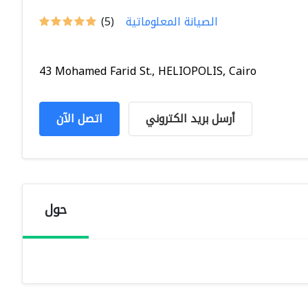
الصيانة المعلوماتية
(5)
43 Mohamed Farid St., HELIOPOLIS, Cairo
أرسل بريد الكتروني
اتصل الآن
حول