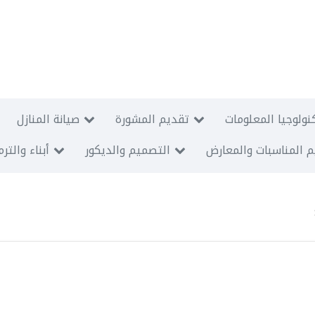
نولوجيا المعلومات
تقديم المشورة
صيانة المنازل
 المناسبات والمعارض
التصميم والديكور
أبناء والتر