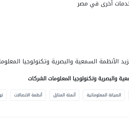
دمات أخرى في مصر
يد الأنظمة السمعية والبصرية وتكنولوجيا المعلوما
عية والبصرية وتكنولوجيا المعلومات الشركات
الصيانة المعلوماتية
أتمتة المنازل
أنظمة الاتصالات
تو