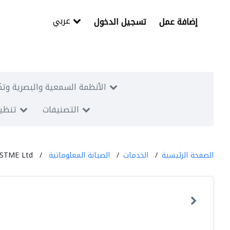
عربي
إضافة عمل
تسجيل الدخول
الأنظمة السمعية والبصرية وتك
التصنيفات
تنظيم
الصفحة الرئيسية
الخدمات
الصيانة المعلوماتية
STME Ltd