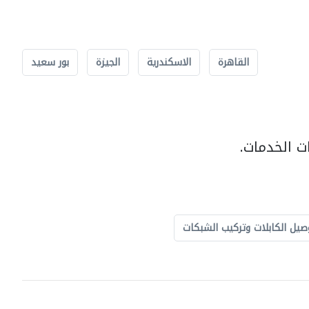
القاهرة
الاسكندرية
الجيزة
بور سعيد
ت الخدمات.
صيل الكابلات وتركيب الشبكات