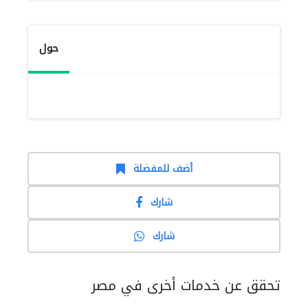
حول
أضف للمفضلة
شارك
شارك
تحقق عن خدمات أخرى في مصر