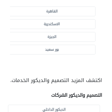
القاهرة
الاسكندرية
الجيزة
بور سعيد
اكتشف المزيد التصميم والديكور الخدمات.
التصميم والديكور الشركات
الديكور الداخلي