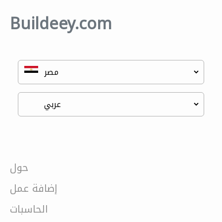
Buildeey.com
حول
إضافة عمل
الحاسبات