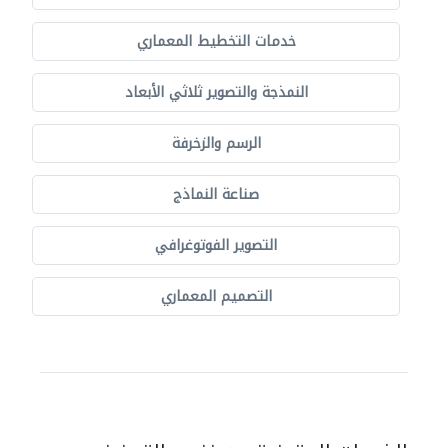
خدمات التخطيط المعماري
النمذجة والتصوير ثلاثي الأبعاد
الرسم والزخرفة
صناعة النماذج
التصوير الفوتوغرافي
التصميم المعماري