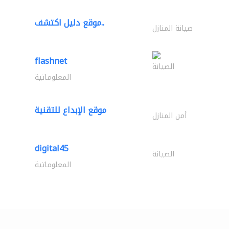
موقع دليل اكتشف..
صيانة المنازل
flashnet
الصيانة
المعلوماتية
موقع الإبداع للتقنية
أمن المنازل
digital45
الصيانة
المعلوماتية