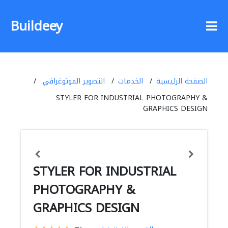
Buildeey
الصفحة الرئيسية
الخدمات
التصوير الفوتوغرافي
STYLER FOR INDUSTRIAL PHOTOGRAPHY &
GRAPHICS DESIGN
STYLER FOR INDUSTRIAL
PHOTOGRAPHY &
GRAPHICS DESIGN