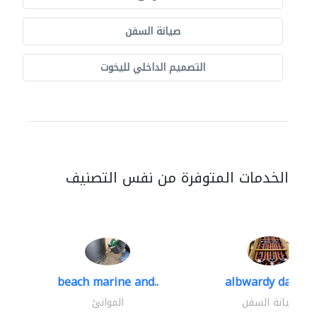
صيانة السفن
التصميم الداخلي لليخوت
الخدمات المتوفرة من نفس التصنيف
beach marine and..
albwardy damen
صيانة السفن
الموانئ