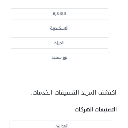
القاهرة
الاسكندرية
الجيزة
بور سعيد
اكتشف المزيد التصنيفات الخدمات.
التصنيفات الشركات
الموانئ