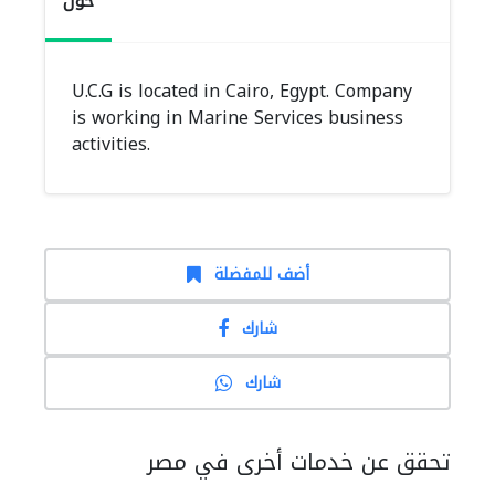
حول
U.C.G is located in Cairo, Egypt. Company
is working in Marine Services business
activities.
أضف للمفضلة
شارك
شارك
تحقق عن خدمات أخرى في مصر