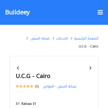
Buildeey
الصفحة الرئيسية
الخدمات
صيانة السفن
U.C.G - Cairo
U.C.G - Cairo
صيانة السفن
-
الموانئ
(5)
31 Rabaa El