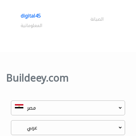
digital45
الصيانة
المعلوماتية
Buildeey.com