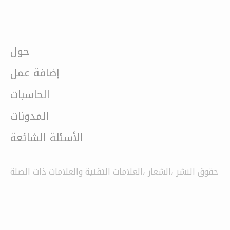
حول
إضافة عمل
الحاسبات
المدونات
الأسئلة الشائعة
حقوق النشر ،الشعار ،العلامات التقنية والعلامات ذات الصلة