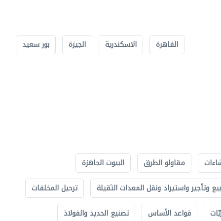
القاهرة
الاسكندرية
الجيزة
بور سعيد
اءات
مقاولو الطرق
البيوت الجاهزة
بيع وتأجير واستيراد ونقل المعدات الثقيلة
ترحيل المخلفات
ّات
قواعد الأساس
تصنيع الحديد والفولاذ