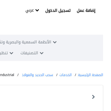
عربي
إضافة عمل
تسجيل الدخول
الأنظمة السمعية والبصرية وتك
التصنيفات
تنظيم
الصفحة الرئيسية
الخدمات
سحب الحديد والفولاذ
ndustrial