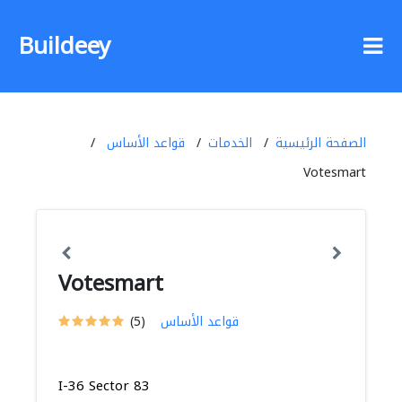
Buildeey
الصفحة الرئيسية
الخدمات
قواعد الأساس
Votesmart
Votesmart
قواعد الأساس
(5)
I-36 Sector 83