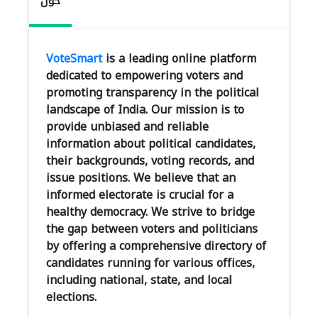
حول
VoteSmart
is a leading online platform
dedicated to empowering voters and
promoting transparency in the political
landscape of India. Our mission is to
provide unbiased and reliable
information about political candidates,
their backgrounds, voting records, and
issue positions. We believe that an
informed electorate is crucial for a
healthy democracy. We strive to bridge
the gap between voters and politicians
by offering a comprehensive directory of
candidates running for various offices,
including national, state, and local
elections.