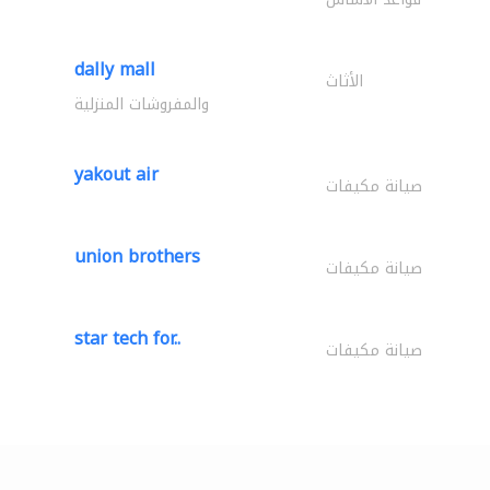
dally mall
الأثاث
والمفروشات المنزلية
yakout air
صيانة مكيفات
union brothers
صيانة مكيفات
star tech for..
صيانة مكيفات