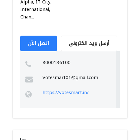
Alpha, IT City,
International,
Chan...
أرسل بريد الكتروني
اتصل الآن
8000136100
Votesmart01@gmail.com
https://votesmart.in/