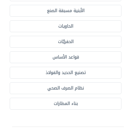
الأبنية مسبقة الصنع
الحاويات
الحفريّات
قواعد الأساس
تصنيع الحديد والفولاذ
نظام الصرف الصحي
بناء المطارات