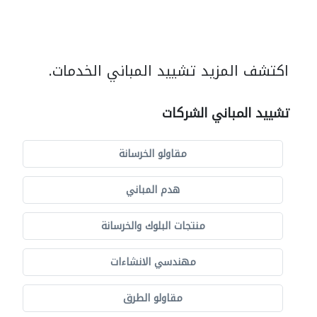
اكتشف المزيد تشييد المباني الخدمات.
تشييد المباني الشركات
مقاولو الخرسانة
هدم المباني
منتجات البلوك والخرسانة
مهندسي الانشاءات
مقاولو الطرق