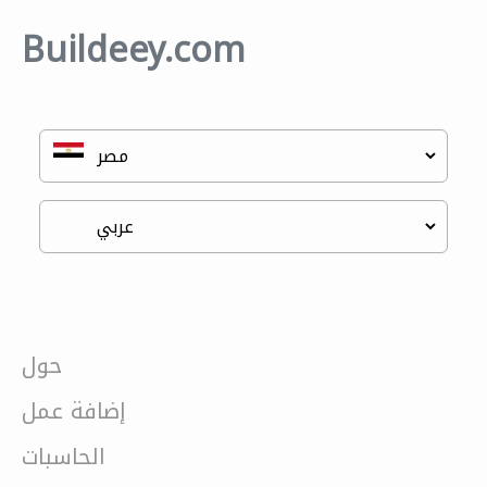
Buildeey.com
حول
إضافة عمل
الحاسبات