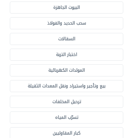
البيوت الجاهزة
سحب الحديد والفولاذ
السقالات
اختبار التربة
المولدات الكهربائية
بيع وتأجير واستيراد ونقل المعدات الثقيلة
ترحيل المخلفات
تسرّب المياه
كبار المقاوليين