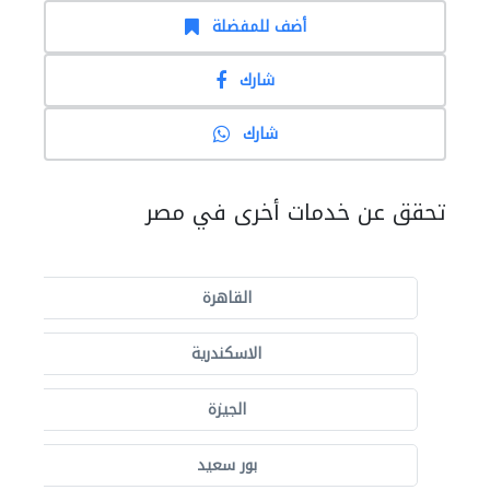
أضف للمفضلة
شارك
شارك
تحقق عن خدمات أخرى في مصر
القاهرة
الاسكندرية
الجيزة
بور سعيد