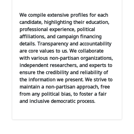
We compile extensive profiles for each
candidate, highlighting their education,
professional experience, political
affiliations, and campaign financing
details. Transparency and accountability
are core values to us. We collaborate
with various non-partisan organizations,
independent researchers, and experts to
ensure the credibility and reliability of
the information we present. We strive to
maintain a non-partisan approach, free
from any political bias, to foster a fair
and inclusive democratic process.