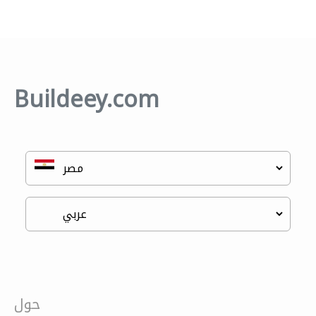
Buildeey.com
حول