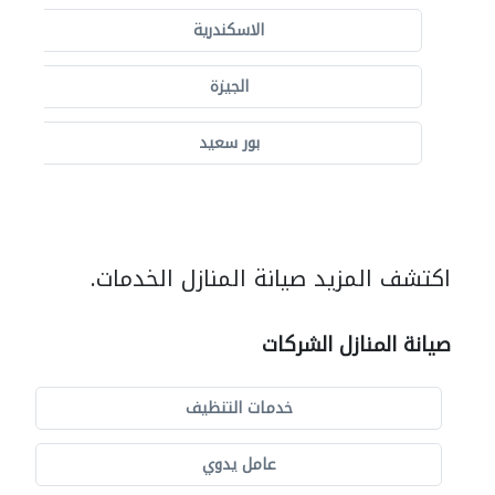
الاسكندرية
الجيزة
بور سعيد
اكتشف المزيد صيانة المنازل الخدمات.
صيانة المنازل الشركات
خدمات التنظيف
عامل يدوي