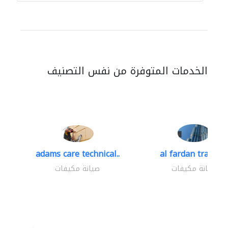
الخدمات المتوفرة من نفس التصنيف
adams care technical..
al fardan trading.
صيانة مكيفات
صيانة مكيفات