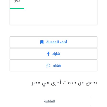
حول
أضف للمفضلة
شارك
شارك
تحقق عن خدمات أخرى في مصر
القاهرة