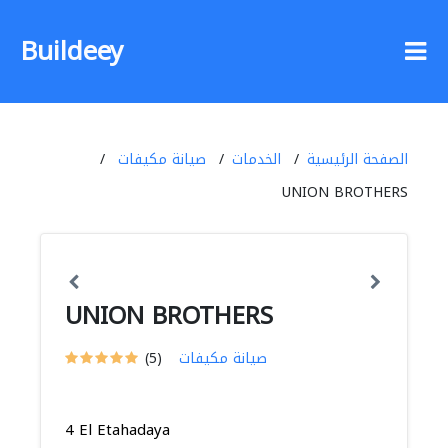
Buildeey
الصفحة الرئيسية
الخدمات
صيانة مكيفات
UNION BROTHERS
UNION BROTHERS
صيانة مكيفات
(5)
4 El Etahadaya