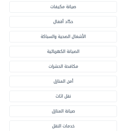
صيانة مكيفات
حدّاد أقفال
الأشغال الصحية والسباكة
الصيانة الكهربائية
مكافحة الحشرات
أمن المنازل
نقل اثاث
صيانة المنازل
خدمات النقل