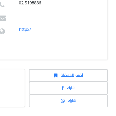
02 5198886
http://
أضف للمفضلة
شارك
شارك