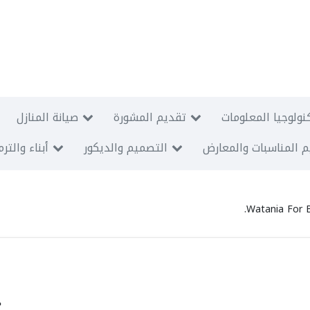
نولوجيا المعلومات
تقديم المشورة
صيانة المنازل
 المناسبات والمعارض
التصميم والديكور
أبناء والتر
Watania For Bu
.