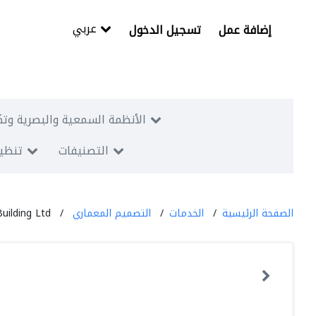
عربي
إضافة عمل
تسجيل الدخول
الأنظمة السمعية والبصرية وتك
التصنيفات
تنظيم
الصفحة الرئيسية
الخدمات
التصميم المعماري
ilding Ltd.