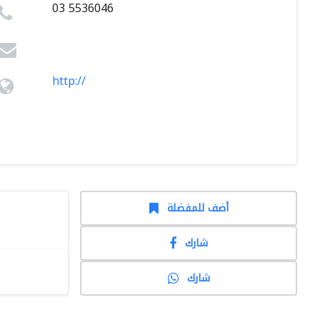
03 5536046
http://
أضف للمفضلة
شارك
شارك