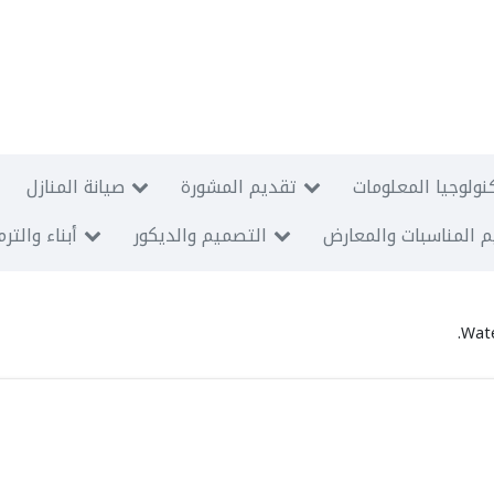
نولوجيا المعلومات
تقديم المشورة
صيانة المنازل
 المناسبات والمعارض
التصميم والديكور
أبناء والتر
Wate