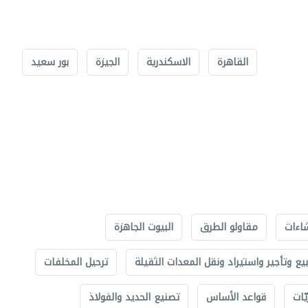
القاهرة
الاسكندرية
الجيزة
بور سعيد
اءات
مقاولو الطرق
البيوت الجاهزة
بيع وتأجير واستيراد ونقل المعدات الثقيلة
ترحيل المخلفات
ّات
قواعد الأساس
تصنيع الحديد والفولاذ