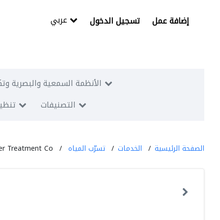
عربي
إضافة عمل
تسجيل الدخول
الأنظمة السمعية والبصرية وتك
التصنيفات
تنظيم
الصفحة الرئيسية
الخدمات
تسرّب المياه
r Treatment Co.